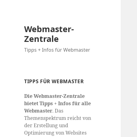
Webmaster-
Zentrale
Tipps + Infos für Webmaster
TIPPS FÜR WEBMASTER
Die Webmaster-Zentrale
bietet Tipps + Infos für alle
Webmaster
. Das
Themenspektrum reicht von
der Erstellung und
Optimierung von Websites