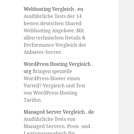
Webhosting Vergleich . eu
Ausführliche Tests der 14
besten deutschen Shared-
Webhosting Angebote. Mit
allen technischen Details &
Performance-Vergleich der
Anbieter-Server.
WordPress Hosting Vergleich .
org
Bringen spezielle
WordPress-Hoster einen
Vorteil? Vergleich und Test
von WordPress-Hosting
Tarifen.
Managed Server Vergleich . de
Ausführliche Tests von
Managed Servern. Preis- und
Leistungsvergleich für