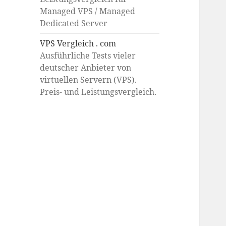
Managed VPS / Managed
Dedicated Server
VPS Vergleich . com
Ausführliche Tests vieler
deutscher Anbieter von
virtuellen Servern (VPS).
Preis- und Leistungsvergleich.