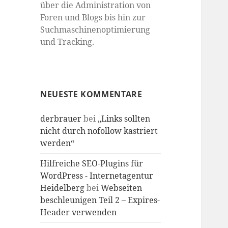
über die Administration von
Foren und Blogs bis hin zur
Suchmaschinenoptimierung
und Tracking.
NEUESTE KOMMENTARE
derbrauer
bei
„Links sollten
nicht durch nofollow kastriert
werden“
Hilfreiche SEO-Plugins für
WordPress - Internetagentur
Heidelberg
bei
Webseiten
beschleunigen Teil 2 – Expires-
Header verwenden