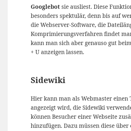
Googlebot
sie ausliest. Diese Funktio
besonders spektulär, denn bis auf we
die Webserver-Software, die Dateilän
Komprimierungsverfahren findet man 
kann man sich aber genauso gut beim
+ U anzeigen lassen.
Sidewiki
Hier kann man als Webmaster einen T
angezeigt wird, die Sidewiki verwend
können Besucher einer Webseite zusä
hinzufügen. Dazu müssen diese über 