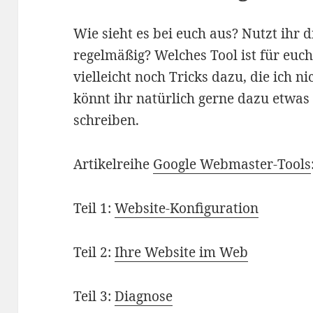
Wie sieht es bei euch aus? Nutzt ihr
regelmäßig? Welches Tool ist für euc
vielleicht noch Tricks dazu, die ich ni
könnt ihr natürlich gerne dazu etwa
schreiben.
Artikelreihe
Google Webmaster-Tools
Teil 1:
Website-Konfiguration
Teil 2:
Ihre Website im Web
Teil 3:
Diagnose