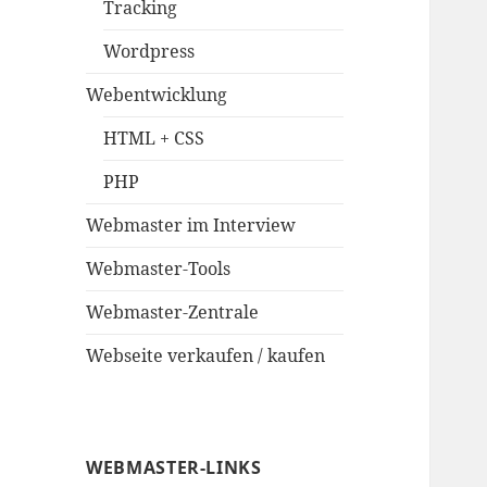
Tracking
Wordpress
Webentwicklung
HTML + CSS
PHP
Webmaster im Interview
Webmaster-Tools
Webmaster-Zentrale
Webseite verkaufen / kaufen
WEBMASTER-LINKS