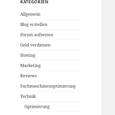
KATEGORIEN
Allgemein
Blog erstellen
Forum aufsetzen
Geld verdienen
Hosting
Marketing
Reviews
Suchmaschinenoptimierung
Technik
Optimierung