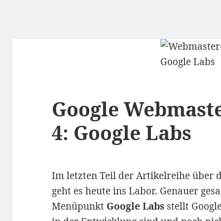
Google Webmaster
4: Google Labs
Im letzten Teil der Artikelreihe über 
geht es heute ins Labor. Genauer ges
Menüpunkt
Google Labs
stellt Googl