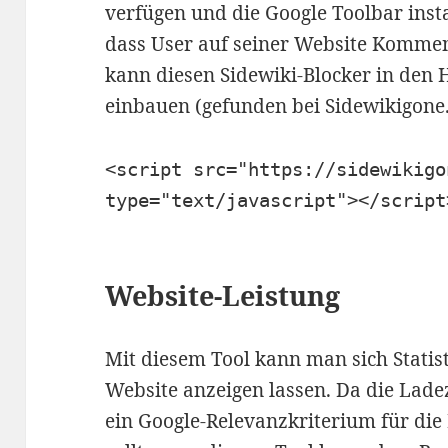
verfügen und die Google Toolbar inst
dass User auf seiner Website Kommen
kann diesen Sidewiki-Blocker in den 
einbauen (gefunden bei Sidewikigone
<script src="https://sidewikigo
type="text/javascript"></script
Website-Leistung
Mit diesem Tool kann man sich Statis
Website anzeigen lassen. Da die Lade
ein Google-Relevanzkriterium für die