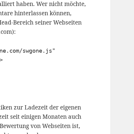
alliert haben. Wer nicht möchte,
tare hinterlassen können,
Head-Bereich seiner Webseiten
.com):
ne.com/swgone.js"
>
tiken zur Ladezeit der eigenen
zeit seit einigen Monaten auch
 Bewertung von Webseiten ist,