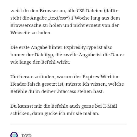
weist du den Browser an, alle CSS-Dateien (dafür
steht die Angabe „text/css“) 1 Woche lang aus dem
Browsercache zu holen und nicht erneut von der
Webseite zu laden.
Die erste Angabe hinter ExpiresByType ist also
immer der Dateityp, die zweite Angabe ist die Dauer
wie lange der Befehl wirkt.
Um herauszufinden, warum der Expires-Wert im
Header falsch gesetzt ist, müsste ich wissen, welche
Befehle du in deiner .htaccess stehen hast.
Du kannst mir die Befehle auch gerne bei E-Mail
schicken, dann gucke ich mir sie mal an.
DVD
sagt: