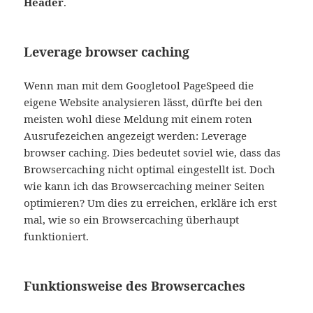
Header
.
Leverage browser caching
Wenn man mit dem Googletool PageSpeed die
eigene Website analysieren lässt, dürfte bei den
meisten wohl diese Meldung mit einem roten
Ausrufezeichen angezeigt werden: Leverage
browser caching. Dies bedeutet soviel wie, dass das
Browsercaching nicht optimal eingestellt ist. Doch
wie kann ich das Browsercaching meiner Seiten
optimieren? Um dies zu erreichen, erkläre ich erst
mal, wie so ein Browsercaching überhaupt
funktioniert.
Funktionsweise des Browsercaches