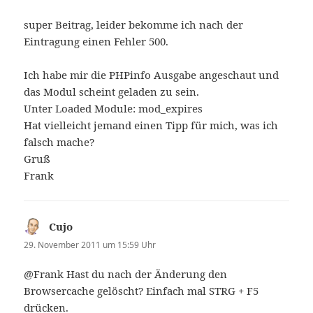
super Beitrag, leider bekomme ich nach der
Eintragung einen Fehler 500.
Ich habe mir die PHPinfo Ausgabe angeschaut und
das Modul scheint geladen zu sein.
Unter Loaded Module: mod_expires
Hat vielleicht jemand einen Tipp für mich, was ich
falsch mache?
Gruß
Frank
Cujo
sagt:
29. November 2011 um 15:59 Uhr
@Frank Hast du nach der Änderung den
Browsercache gelöscht? Einfach mal STRG + F5
drücken.