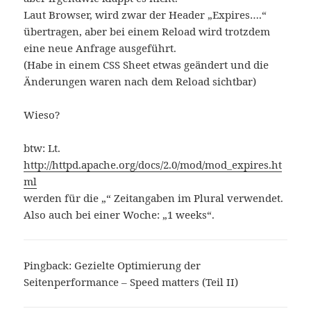
Laut Browser, wird zwar der Header „Expires….“
übertragen, aber bei einem Reload wird trotzdem
eine neue Anfrage ausgeführt.
(Habe in einem CSS Sheet etwas geändert und die
Änderungen waren nach dem Reload sichtbar)
Wieso?
btw: Lt.
http://httpd.apache.org/docs/2.0/mod/mod_expires.ht
ml
werden für die „“ Zeitangaben im Plural verwendet.
Also auch bei einer Woche: „1 weeks“.
Pingback: Gezielte Optimierung der
Seitenperformance – Speed matters (Teil II)