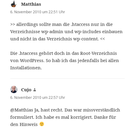
Matthias
sagt:
6. November 2010 um 22:51 Uhr
>> allerdings sollte man die .htaccess nur in die
Verzeichnisse wp-admin und wp-includes einbauen
und nicht in das Verzeichnis wp-content. <<
Die .htaccess gehört doch in das Root-Verzeichnis
von WordPress. So hab ich das jedenfalls bei allen
Installationen.
Cujo
sagt:
6. November 2010 um 22:57 Uhr
@Matthias Ja, hast recht. Das war missverständlich
formuliert. Ich habe es mal korrigiert. Danke für
den Hinweis