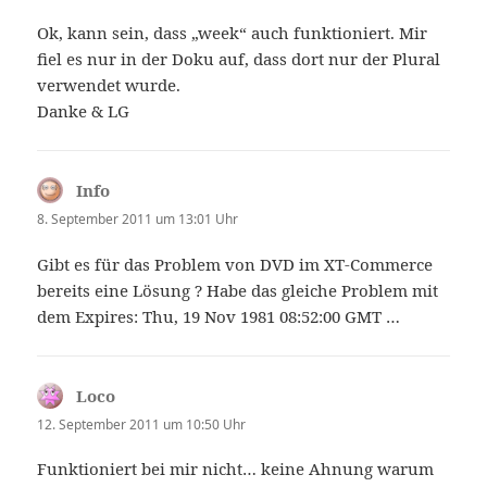
Ok, kann sein, dass „week“ auch funktioniert. Mir
fiel es nur in der Doku auf, dass dort nur der Plural
verwendet wurde.
Danke & LG
Info
sagt:
8. September 2011 um 13:01 Uhr
Gibt es für das Problem von DVD im XT-Commerce
bereits eine Lösung ? Habe das gleiche Problem mit
dem Expires: Thu, 19 Nov 1981 08:52:00 GMT …
Loco
sagt:
12. September 2011 um 10:50 Uhr
Funktioniert bei mir nicht… keine Ahnung warum