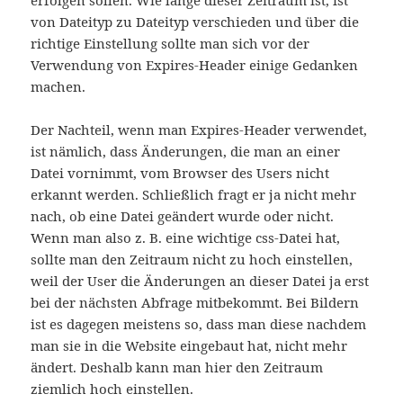
von Dateityp zu Dateityp verschieden und über die
richtige Einstellung sollte man sich vor der
Verwendung von Expires-Header einige Gedanken
machen.
Der Nachteil, wenn man Expires-Header verwendet,
ist nämlich, dass Änderungen, die man an einer
Datei vornimmt, vom Browser des Users nicht
erkannt werden. Schließlich fragt er ja nicht mehr
nach, ob eine Datei geändert wurde oder nicht.
Wenn man also z. B. eine wichtige css-Datei hat,
sollte man den Zeitraum nicht zu hoch einstellen,
weil der User die Änderungen an dieser Datei ja erst
bei der nächsten Abfrage mitbekommt. Bei Bildern
ist es dagegen meistens so, dass man diese nachdem
man sie in die Website eingebaut hat, nicht mehr
ändert. Deshalb kann man hier den Zeitraum
ziemlich hoch einstellen.