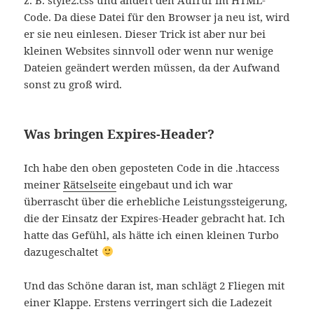
Code. Da diese Datei für den Browser ja neu ist, wird
er sie neu einlesen. Dieser Trick ist aber nur bei
kleinen Websites sinnvoll oder wenn nur wenige
Dateien geändert werden müssen, da der Aufwand
sonst zu groß wird.
Was bringen Expires-Header?
Ich habe den oben geposteten Code in die .htaccess
meiner
Rätselseite
eingebaut und ich war
überrascht über die erhebliche Leistungssteigerung,
die der Einsatz der Expires-Header gebracht hat. Ich
hatte das Gefühl, als hätte ich einen kleinen Turbo
dazugeschaltet
Und das Schöne daran ist, man schlägt 2 Fliegen mit
einer Klappe. Erstens verringert sich die Ladezeit