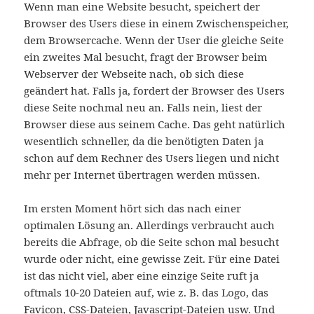
Wenn man eine Website besucht, speichert der
Browser des Users diese in einem Zwischenspeicher,
dem Browsercache. Wenn der User die gleiche Seite
ein zweites Mal besucht, fragt der Browser beim
Webserver der Webseite nach, ob sich diese
geändert hat. Falls ja, fordert der Browser des Users
diese Seite nochmal neu an. Falls nein, liest der
Browser diese aus seinem Cache. Das geht natürlich
wesentlich schneller, da die benötigten Daten ja
schon auf dem Rechner des Users liegen und nicht
mehr per Internet übertragen werden müssen.
Im ersten Moment hört sich das nach einer
optimalen Lösung an. Allerdings verbraucht auch
bereits die Abfrage, ob die Seite schon mal besucht
wurde oder nicht, eine gewisse Zeit. Für eine Datei
ist das nicht viel, aber eine einzige Seite ruft ja
oftmals 10-20 Dateien auf, wie z. B. das Logo, das
Favicon, CSS-Dateien, Javascript-Dateien usw. Und