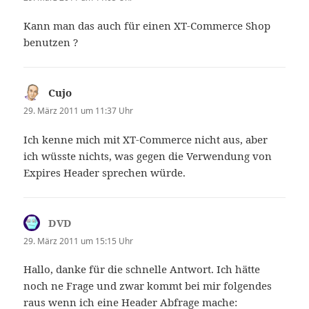
Kann man das auch für einen XT-Commerce Shop
benutzen ?
Cujo
sagt:
29. März 2011 um 11:37 Uhr
Ich kenne mich mit XT-Commerce nicht aus, aber
ich wüsste nichts, was gegen die Verwendung von
Expires Header sprechen würde.
DVD
sagt:
29. März 2011 um 15:15 Uhr
Hallo, danke für die schnelle Antwort. Ich hätte
noch ne Frage und zwar kommt bei mir folgendes
raus wenn ich eine Header Abfrage mache: