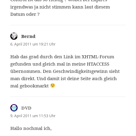
irgendwas ja nicht stimmen kann laut diesem
Datum oder ?
Bernd
sagt:
6. April 2011 um 19:21 Uhr
Hab das grad durch den Link im XHTML-Forum
gefunden und gleich mal in meine HTACCESS
übernommen. Den Geschwindigkeitsgewinn sieht
man direkt. Und damit ist deine Seite auch gleich
mal gebookmarkt
DVD
sagt:
9. April 2011 um 11:53 Uhr
Hallo nochmal ich,