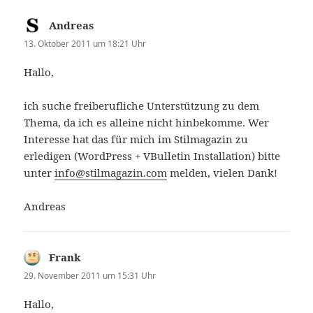
Andreas
sagt:
13. Oktober 2011 um 18:21 Uhr
Hallo,
ich suche freiberufliche Unterstützung zu dem
Thema, da ich es alleine nicht hinbekomme. Wer
Interesse hat das für mich im Stilmagazin zu
erledigen (WordPress + VBulletin Installation) bitte
unter
info@stilmagazin.com
melden, vielen Dank!
Andreas
Frank
sagt:
29. November 2011 um 15:31 Uhr
Hallo,