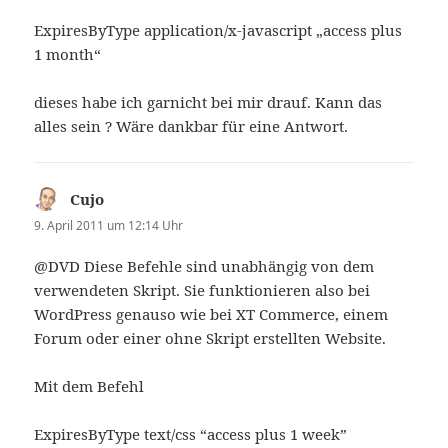
ExpiresByType application/x-javascript „access plus
1 month“
dieses habe ich garnicht bei mir drauf. Kann das
alles sein ? Wäre dankbar für eine Antwort.
Cujo
sagt:
9. April 2011 um 12:14 Uhr
@DVD Diese Befehle sind unabhängig von dem
verwendeten Skript. Sie funktionieren also bei
WordPress genauso wie bei XT Commerce, einem
Forum oder einer ohne Skript erstellten Website.
Mit dem Befehl
ExpiresByType text/css “access plus 1 week”