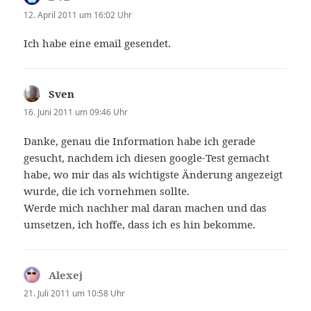
12. April 2011 um 16:02 Uhr
Ich habe eine email gesendet.
Sven
sagt:
16. Juni 2011 um 09:46 Uhr
Danke, genau die Information habe ich gerade
gesucht, nachdem ich diesen google-Test gemacht
habe, wo mir das als wichtigste Änderung angezeigt
wurde, die ich vornehmen sollte.
Werde mich nachher mal daran machen und das
umsetzen, ich hoffe, dass ich es hin bekomme.
Alexej
sagt:
21. Juli 2011 um 10:58 Uhr