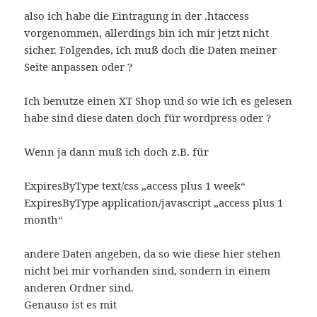
also ich habe die Eintragung in der .htaccess
vorgenommen, allerdings bin ich mir jetzt nicht
sicher. Folgendes, ich muß doch die Daten meiner
Seite anpassen oder ?
Ich benutze einen XT Shop und so wie ich es gelesen
habe sind diese daten doch für wordpress oder ?
Wenn ja dann muß ich doch z.B. für
ExpiresByType text/css „access plus 1 week“
ExpiresByType application/javascript „access plus 1
month“
andere Daten angeben, da so wie diese hier stehen
nicht bei mir vorhanden sind, sondern in einem
anderen Ordner sind.
Genauso ist es mit