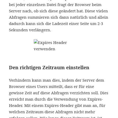
bei jeder einzelnen Datei fragt der Browser beim
Server nach, ob sich diese geändert hat. Diese vielen
Abfragen summieren sich dann natürlich und allein
dadurch kann sich die Ladezeit einer Seite um 2-3
Sekunden verlängern.
Den richtigen Zeitraum einstellen
Verhindern kann man dies, indem der Server dem
Browser eines Users mitteilt, dass er für eine
gewisse Zeit auf diese Abfragen verzichten soll. Dies
erreicht man durch die Verwendung von Expires-
Header. Mit einem Expires-Header gibt man an, für
welchen Zeitraum diese Abfragen nicht mehr
erfolgen sollen. Wie lange dieser Zeitraum ist, ist