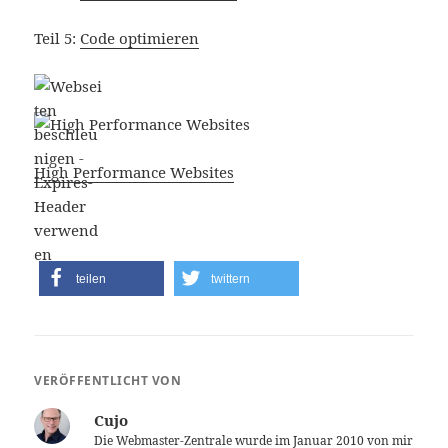
Teil 5:
Code optimieren
High Performance Websites
teilen
twittern
VERÖFFENTLICHT VON
Cujo
Die Webmaster-Zentrale wurde im Januar 2010 von mir