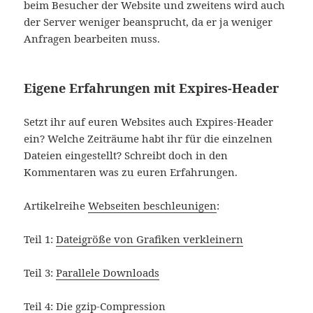
beim Besucher der Website und zweitens wird auch
der Server weniger beansprucht, da er ja weniger
Anfragen bearbeiten muss.
Eigene Erfahrungen mit Expires-Header
Setzt ihr auf euren Websites auch Expires-Header
ein? Welche Zeiträume habt ihr für die einzelnen
Dateien eingestellt? Schreibt doch in den
Kommentaren was zu euren Erfahrungen.
Artikelreihe
Webseiten beschleunigen
:
Teil 1:
Dateigröße von Grafiken verkleinern
Teil 3:
Parallele Downloads
Teil 4:
Die gzip-Compression