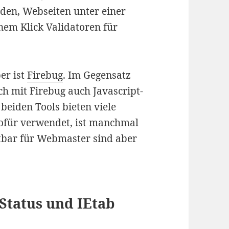
den, Webseiten unter einer
nem Klick Validatoren für
er ist
Firebug
. Im Gegensatz
 mit Firebug auch Javascript-
 beiden Tools bieten viele
ofür verwendet, ist manchmal
tbar für Webmaster sind aber
Status und IEtab