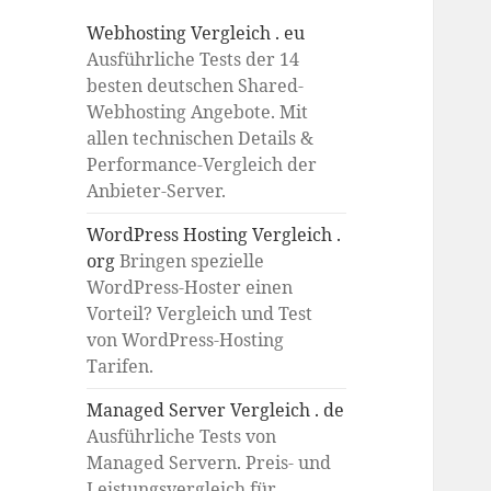
Webhosting Vergleich . eu
Ausführliche Tests der 14
besten deutschen Shared-
Webhosting Angebote. Mit
allen technischen Details &
Performance-Vergleich der
Anbieter-Server.
WordPress Hosting Vergleich .
org
Bringen spezielle
WordPress-Hoster einen
Vorteil? Vergleich und Test
von WordPress-Hosting
Tarifen.
Managed Server Vergleich . de
Ausführliche Tests von
Managed Servern. Preis- und
Leistungsvergleich für