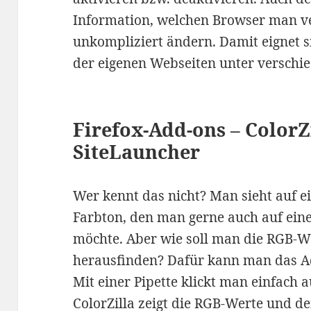
Information, welchen Browser man ve
unkompliziert ändern. Damit eignet s
der eigenen Webseiten unter verschi
Firefox-Add-ons – ColorZ
SiteLauncher
Wer kennt das nicht? Man sieht auf 
Farbton, den man gerne auch auf ein
möchte. Aber wie soll man die RGB-W
herausfinden? Dafür kann man das 
Mit einer Pipette klickt man einfach
ColorZilla zeigt die RGB-Werte und de