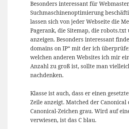
Besonders interessant für Webmaster,
Suchmaschinenoptimierung beschäfti
lassen sich von jeder Webseite die Me
Pagerank, die Sitemap, die robots.txt
anzeigen. Besonders interessant find
domains on IP“ mit der ich überprüfe
welchen anderen Websites ich mir ein
Anzahl zu groß ist, sollte man vielle
nachdenken.
Klasse ist auch, dass er einen gesetzt
Zeile anzeigt. Matched der Canonical d
Canonical-Zeichen grau. Wird auf ei
verwiesen, ist das C blau.