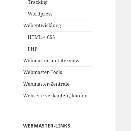
Tracking
Wordpress
Webentwicklung
HTML + CSS
PHP
Webmaster im Interview
Webmaster-Tools
Webmaster-Zentrale
Webseite verkaufen / kaufen
WEBMASTER-LINKS