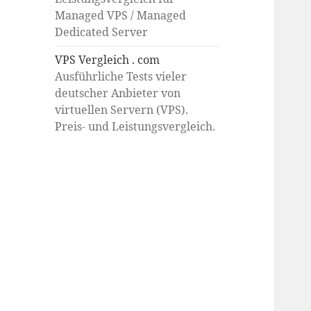
Managed VPS / Managed
Dedicated Server
VPS Vergleich . com
Ausführliche Tests vieler
deutscher Anbieter von
virtuellen Servern (VPS).
Preis- und Leistungsvergleich.