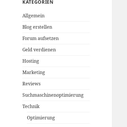
KATEGORIEN
Allgemein
Blog erstellen
Forum aufsetzen
Geld verdienen
Hosting
Marketing
Reviews
Suchmaschinenoptimierung
Technik
Optimierung