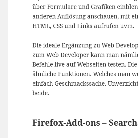
über Formulare und Grafiken einblen
anderen Auflösung anschauen, mit ei
HTML, CSS und Links aufrufen uvm.
Die ideale Ergänzung zu Web Develop
zum Web Developer kann man nämlich
Befehle live auf Webseiten testen. Die
ähnliche Funktionen. Welches man w
einfach Geschmackssache. Unverzich
beide.
Firefox-Add-ons – Search