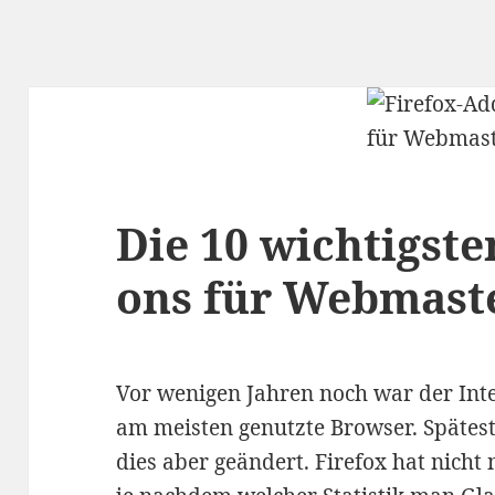
Die 10 wichtigste
ons für Webmast
Vor wenigen Jahren noch war der Int
am meisten genutzte Browser. Späteste
dies aber geändert. Firefox hat nicht 