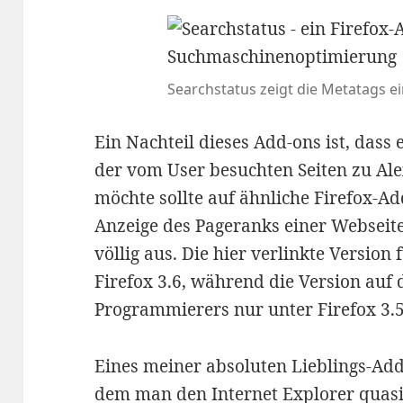
Searchstatus zeigt die Metatags ei
Ein Nachteil dieses Add-ons ist, dass e
der vom User besuchten Seiten zu Ale
möchte sollte auf ähnliche Firefox-Ad
Anzeige des Pageranks einer Webseite
völlig aus. Die hier verlinkte Version
Firefox 3.6, während die Version auf 
Programmierers nur unter Firefox 3.5
Eines meiner absoluten Lieblings-Add
dem man den Internet Explorer quasi i