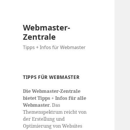
Webmaster-
Zentrale
Tipps + Infos für Webmaster
TIPPS FÜR WEBMASTER
Die Webmaster-Zentrale
bietet Tipps + Infos für alle
Webmaster
. Das
Themenspektrum reicht von
der Erstellung und
Optimierung von Websites