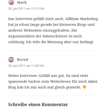
Mark
sagt:
30. Juni 2011 um 11:15 Uhr
Das Interview gefällt mich auch. Affiliate Marketing
hat ja schon lange gerade bei kleineren Blogs und
anderen Webseiten einzuggehalten. Die
Argumentation der Datenschützer ist auch
schlüssig. Ich teile die Meinung aber nur bedingt.
Bernd
sagt:
30. Juni 2011 um 11:40 Uhr
Nettes Interview. Gefällt mir gut. Da sind viele
spannende Sachen zum Weiterlesen für mich dabei.
Blog hab ich mir auch mal gleich gemerkt.
Schreibe einen Kommentar