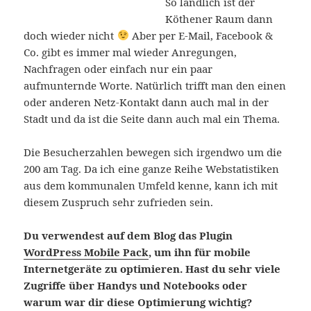
So ländlich ist der
Köthener Raum dann
doch wieder nicht
Aber per E-Mail, Facebook &
Co. gibt es immer mal wieder Anregungen,
Nachfragen oder einfach nur ein paar
aufmunternde Worte. Natürlich trifft man den einen
oder anderen Netz-Kontakt dann auch mal in der
Stadt und da ist die Seite dann auch mal ein Thema.
Die Besucherzahlen bewegen sich irgendwo um die
200 am Tag. Da ich eine ganze Reihe Webstatistiken
aus dem kommunalen Umfeld kenne, kann ich mit
diesem Zuspruch sehr zufrieden sein.
Du verwendest auf dem Blog das Plugin
WordPress Mobile Pack
, um ihn für mobile
Internetgeräte zu optimieren. Hast du sehr viele
Zugriffe über Handys und Notebooks oder
warum war dir diese Optimierung wichtig?