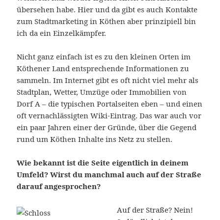
übersehen habe. Hier und da gibt es auch Kontakte
zum Stadtmarketing in Köthen aber prinzipiell bin
ich da ein Einzelkämpfer.
Nicht ganz einfach ist es zu den kleinen Orten im
Köthener Land entsprechende Informationen zu
sammeln. Im Internet gibt es oft nicht viel mehr als
Stadtplan, Wetter, Umzüge oder Immobilien von
Dorf A – die typischen Portalseiten eben – und einen
oft vernachlässigten Wiki-Eintrag. Das war auch vor
ein paar Jahren einer der Gründe, über die Gegend
rund um Köthen Inhalte ins Netz zu stellen.
Wie bekannt ist die Seite eigentlich in deinem
Umfeld? Wirst du manchmal auch auf der Straße
darauf angesprochen?
Auf der Straße? Nein!