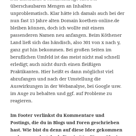
überschaubaren Mengen an Inhalten
unproblematisch. Klar hätte ich damals auch bei der
nun fast 15 Jahre alten Domain koethen-online.de
bleiben können, doch ich wollte mit einem
passenderen Namen neu anfangen. Beim Köthener
Land ließ sich das händisch, also 301 von x nach y,
ganz gut hin bekommen. Bei großen Seiten im
beruflichen Umfeld ist das meist nicht mal schnell
erledigt; auch nicht durch einen fleißigen
Praktikanten. Hier heißt es dann möglichst viel
abzufangen und nach der Umstellung die
Auswirkungen in der Webanalyse, bei Google usw.
im Auge zu behalten und ggf. auf Probleme zu
reagieren.
Im Footer verlinkst du Kommentare und
Postings, die du in Blogs und Foren geschrieben
hast. Wie bist du denn auf diese Idee gekommen