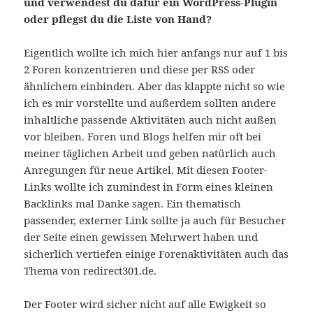
und verwendest du dafür ein WordPress-Plugin
oder pflegst du die Liste von Hand?
Eigentlich wollte ich mich hier anfangs nur auf 1 bis
2 Foren konzentrieren und diese per RSS oder
ähnlichem einbinden. Aber das klappte nicht so wie
ich es mir vorstellte und außerdem sollten andere
inhaltliche passende Aktivitäten auch nicht außen
vor bleiben. Foren und Blogs helfen mir oft bei
meiner täglichen Arbeit und geben natürlich auch
Anregungen für neue Artikel. Mit diesen Footer-
Links wollte ich zumindest in Form eines kleinen
Backlinks mal Danke sagen. Ein thematisch
passender, externer Link sollte ja auch für Besucher
der Seite einen gewissen Mehrwert haben und
sicherlich vertiefen einige Forenaktivitäten auch das
Thema von redirect301.de.
Der Footer wird sicher nicht auf alle Ewigkeit so