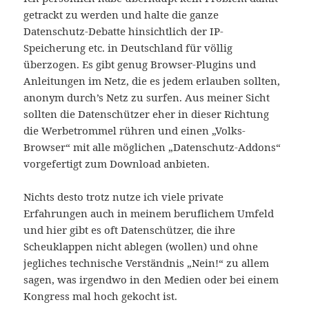
getrackt zu werden und halte die ganze
Datenschutz-Debatte hinsichtlich der IP-
Speicherung etc. in Deutschland für völlig
überzogen. Es gibt genug Browser-Plugins und
Anleitungen im Netz, die es jedem erlauben sollten,
anonym durch’s Netz zu surfen. Aus meiner Sicht
sollten die Datenschützer eher in dieser Richtung
die Werbetrommel rühren und einen „Volks-
Browser“ mit alle möglichen „Datenschutz-Addons“
vorgefertigt zum Download anbieten.
Nichts desto trotz nutze ich viele private
Erfahrungen auch in meinem beruflichem Umfeld
und hier gibt es oft Datenschützer, die ihre
Scheuklappen nicht ablegen (wollen) und ohne
jegliches technische Verständnis „Nein!“ zu allem
sagen, was irgendwo in den Medien oder bei einem
Kongress mal hoch gekocht ist.