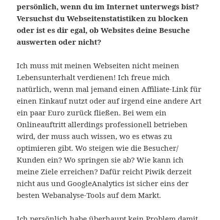
persönlich, wenn du im Internet unterwegs bist?
Versuchst du Webseitenstatistiken zu blocken
oder ist es dir egal, ob Websites deine Besuche
auswerten oder nicht?
Ich muss mit meinen Webseiten nicht meinen
Lebensunterhalt verdienen! Ich freue mich
natürlich, wenn mal jemand einen Affiliate-Link für
einen Einkauf nutzt oder auf irgend eine andere Art
ein paar Euro zurück fließen. Bei wem ein
Onlineauftritt allerdings professionell betrieben
wird, der muss auch wissen, wo es etwas zu
optimieren gibt. Wo steigen wie die Besucher/
Kunden ein? Wo springen sie ab? Wie kann ich
meine Ziele erreichen? Dafür reicht Piwik derzeit
nicht aus und GoogleAnalytics ist sicher eins der
besten Webanalyse-Tools auf dem Markt.
Ich persönlich habe überhaupt kein Problem damit