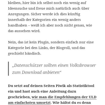
bleiben, hier bin ich selbst noch ein wenig auf
Ideensuche und freue mich natürlich auch über
Anregungen. Sicher werde ich dies künftig
innerhalb der Kategorien ein wenig anders
handhaben – weiß ich aber noch nicht genau, wie
das aussehen wird.
Nein, das ist kein Plugin, sondern einfach nur eine
Kategorie bei den Links, der Blogroll, und das
geschieht händisch.
„Datenschützer sollten einen Volksbrowser
zum Download anbieten“
Du setzt auf deinen Seiten Piwik als Statistiktool
ein und hast auch eine Anleitung dazu
geschrieben,
wie man die Empfehlungen der ULD
am einfachsten umsetzt
. Wie hältst du es denn