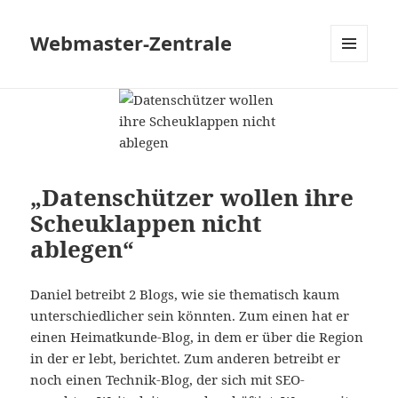
Webmaster-Zentrale
MENÜ
UND
WIDGETS
„Datenschützer wollen ihre
Scheuklappen nicht
ablegen“
Daniel betreibt 2 Blogs, wie sie thematisch kaum
unterschiedlicher sein könnten. Zum einen hat er
einen Heimatkunde-Blog, in dem er über die Region
in der er lebt, berichtet. Zum anderen betreibt er
noch einen Technik-Blog, der sich mit SEO-