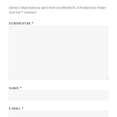
Deine E-Mail-Adresse wird nicht veröffentlicht.
Erforderliche Felder
sind mit
*
markiert
KOMMENTAR
*
NAME
*
E-MAIL
*