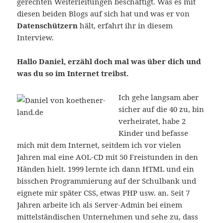
gerechten Weiterleitungen beschäftigt. Was es mit
diesen beiden Blogs auf sich hat und was er von
Datenschützern
hält, erfahrt ihr in diesem
Interview.
Hallo Daniel, erzähl doch mal was über dich und
was du so im Internet treibst.
Ich gehe langsam aber
sicher auf die 40 zu, bin
verheiratet, habe 2
Kinder und befasse
mich mit dem Internet, seitdem ich vor vielen
Jahren mal eine AOL-CD mit 50 Freistunden in den
Händen hielt. 1999 lernte ich dann HTML und ein
bisschen Programmierung auf der Schulbank und
eignete mir später CSS, etwas PHP usw. an. Seit 7
Jahren arbeite ich als Server-Admin bei einem
mittelständischen Unternehmen und sehe zu, dass