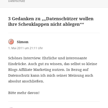
am
Datenschutz
3 Gedanken zu „„Datenschützer wollen
ihre Scheuklappen nicht ablegen““
Simon
sagt:
1. Mai 2011 um 21:11 Uhr
Schönes Interview. Ehrliche und interessante
Eindrücke. Auch gut zu wissen, das selbst so kleine
Blogs Affiliate Marketing nutzen. In Bezug auf
Datenschutz kann ich mich seiner Meinung auch
absolut anschließen.
Bitte mehr davon!