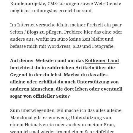
Kundenprojekte, CMS-Lösungen sowie Web-Dienste
möglichst reibungslos erreichbar sind.
Im Internet versuche ich in meiner Freizeit ein paar
Seiten / Blogs zu pflegen. Probiere hier das eine oder
andere aus, wofür im Büro keine Zeit bleibt und
befasse mich mit WordPress, SEO und Fotografie.
Auf deiner Website rund um das
Köthener Land
berichtest du in zahlreichen Artikeln über die
Gegend in der du lebst. Machst du das alles
alleine oder erhältst du auch Unterstützung von
anderen Menschen, die dort leben oder eventuell
sogar von offizieller Seite?
Zum überwiegenden Teil mache ich das alles alleine.
Manchmal gibt es ein wenig Unterstützung von
einem Heimatverein oder auch von meiner Frau,
wenn ich mal wieder irgend einen Schreibfehler