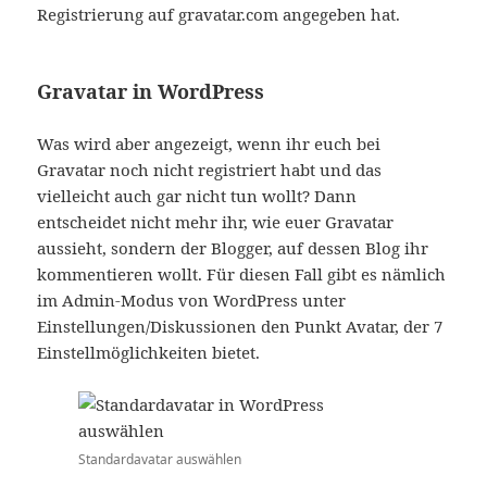
Registrierung auf gravatar.com angegeben hat.
Gravatar in WordPress
Was wird aber angezeigt, wenn ihr euch bei
Gravatar noch nicht registriert habt und das
vielleicht auch gar nicht tun wollt? Dann
entscheidet nicht mehr ihr, wie euer Gravatar
aussieht, sondern der Blogger, auf dessen Blog ihr
kommentieren wollt. Für diesen Fall gibt es nämlich
im Admin-Modus von WordPress unter
Einstellungen/Diskussionen den Punkt Avatar, der 7
Einstellmöglichkeiten bietet.
Standardavatar auswählen