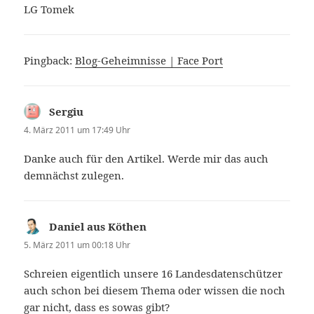
LG Tomek
Pingback:
Blog-Geheimnisse | Face Port
Sergiu
sagt:
4. März 2011 um 17:49 Uhr
Danke auch für den Artikel. Werde mir das auch
demnächst zulegen.
Daniel aus Köthen
sagt:
5. März 2011 um 00:18 Uhr
Schreien eigentlich unsere 16 Landesdatenschützer
auch schon bei diesem Thema oder wissen die noch
gar nicht, dass es sowas gibt?