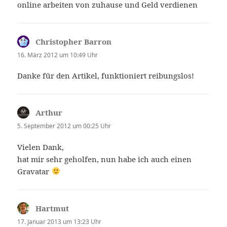
online arbeiten von zuhause und Geld verdienen
Christopher Barron
sagt:
16. März 2012 um 10:49 Uhr
Danke für den Artikel, funktioniert reibungslos!
Arthur
sagt:
5. September 2012 um 00:25 Uhr
Vielen Dank,
hat mir sehr geholfen, nun habe ich auch einen
Gravatar
Hartmut
sagt:
17. Januar 2013 um 13:23 Uhr