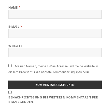
NAME
*
E-MAIL
*
WEBSITE
Meinen Namen, meine E-Mail-Adresse und meine Website in
diesem Browser für die nächste Kommentierung speichern.
BENACHRICHTIGUNG BEI WEITEREN KOMMENTAREN PER
E-MAIL SENDEN.