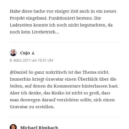
Habe diese Sache vor einiger Zeit auch in ein neues
Projekt eingebaut. Funktioniert bestens. Die
Ladezeiten konnte ich noch nicht begutachten, da
noch kein Livebetrieb…
Cujo
sagt:
8. März 2011 um 16:31 Uhr
@Daniel So ganz unkritisch ist das Thema nicht.
Immerhin kriegt Gravatar einen Überblick über die
Seiten, auf denen du Kommentare hinterlassen hast.
Aber ich denke, das Risiko ist nicht so groß, dass
man deswegen darauf verzichten sollte, sich einen
Gravatar zu erstellen.
Michael Rimbach
sagt: