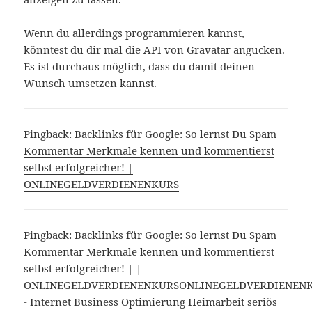
Wenn du allerdings programmieren kannst,
könntest du dir mal die API von Gravatar angucken.
Es ist durchaus möglich, dass du damit deinen
Wunsch umsetzen kannst.
Pingback:
Backlinks für Google: So lernst Du Spam
Kommentar Merkmale kennen und kommentierst
selbst erfolgreicher! |
ONLINEGELDVERDIENENKURS
Pingback: Backlinks für Google: So lernst Du Spam
Kommentar Merkmale kennen und kommentierst
selbst erfolgreicher! | |
ONLINEGELDVERDIENENKURSONLINEGELDVERDIENEN
- Internet Business Optimierung Heimarbeit seriös