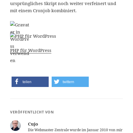
ursprüngliches Skript noch weiter verfeinert und
mit einem Cronjob kombiniert.
PHP für WordPress
teilen
twittern
VERÖFFENTLICHT VON
Cujo
Die Webmaster-Zentrale wurde im Januar 2010 von mir