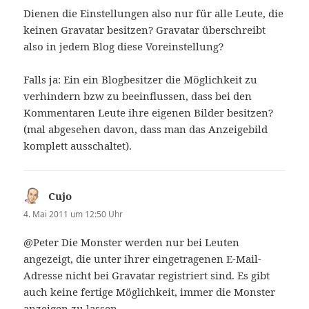
Dienen die Einstellungen also nur für alle Leute, die
keinen Gravatar besitzen? Gravatar überschreibt
also in jedem Blog diese Voreinstellung?
Falls ja: Ein ein Blogbesitzer die Möglichkeit zu
verhindern bzw zu beeinflussen, dass bei den
Kommentaren Leute ihre eigenen Bilder besitzen?
(mal abgesehen davon, dass man das Anzeigebild
komplett ausschaltet).
Cujo
sagt:
4. Mai 2011 um 12:50 Uhr
@Peter Die Monster werden nur bei Leuten
angezeigt, die unter ihrer eingetragenen E-Mail-
Adresse nicht bei Gravatar registriert sind. Es gibt
auch keine fertige Möglichkeit, immer die Monster
anzeigen zu lassen.