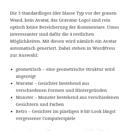
Die 3 Standardlogos (der blasse Typ vor der grauen
Wand, kein Avatar, das Gravatar-Logo) sind rein
optisch keine Bereicherung der Kommentare. Umso
interessanter sind dafür die 4 restlichen
Möglichkeiten. Mit diesen wird nämlich ein Avatar
automatisch generiert. Dabei stehen in WordPress
zur Auswahl:
geometrisch – eine geometrische Struktur wird
angezeigt
Wavatar – Gesichter bestehend aus
verschiedenen Formen und Hintergründen
Monster – Monster bestehend aus verschiedenen
Gesichtern und Farben
Retro – Gesichter im pixeligen 8-bit-Look längst
vergessener Computerspiele