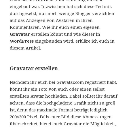
eingebaut war. Inzwischen hat sich diese Technik
durchgesetzt, nur noch wenige Blogger verzichten
auf das Anzeigen von Avataren in ihren
Kommentaren. Wie ihr euch einen eigenen
Gravatar
erstellen könnt und wie dieser in
WordPress
eingebunden wird, erkläre ich euch in
diesem Artikel.
Gravatar erstellen
Nachdem ihr euch bei
Gravatar.com
registriert habt,
könnt ihr ein Foto von euch oder einen
selbst
erstellten Avatar
hochladen. Dabei solltet ihr darauf
achten, dass die hochgeladene Grafik nicht zu groß
ist, denn das maximale Format beträgt lediglich
200×200 Pixel. Falls euer Bild diese Abmessungen
überschreitet, bietet euch Gravatar die Möglichkeit,