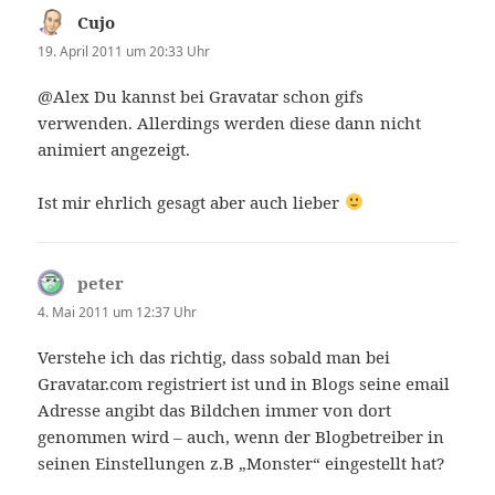
Cujo
sagt:
19. April 2011 um 20:33 Uhr
@Alex Du kannst bei Gravatar schon gifs
verwenden. Allerdings werden diese dann nicht
animiert angezeigt.
Ist mir ehrlich gesagt aber auch lieber
peter
sagt:
4. Mai 2011 um 12:37 Uhr
Verstehe ich das richtig, dass sobald man bei
Gravatar.com registriert ist und in Blogs seine email
Adresse angibt das Bildchen immer von dort
genommen wird – auch, wenn der Blogbetreiber in
seinen Einstellungen z.B „Monster“ eingestellt hat?