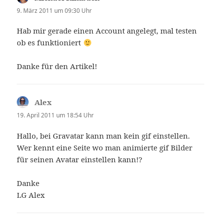
9. März 2011 um 09:30 Uhr
Hab mir gerade einen Account angelegt, mal testen
ob es funktioniert
Danke für den Artikel!
Alex
sagt:
19. April 2011 um 18:54 Uhr
Hallo, bei Gravatar kann man kein gif einstellen.
Wer kennt eine Seite wo man animierte gif Bilder
für seinen Avatar einstellen kann!?
Danke
LG Alex