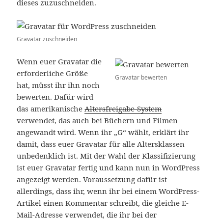
dieses zuzuschneiden.
Gravatar zuschneiden
Wenn euer Gravatar die
erforderliche Größe
Gravatar bewerten
hat, müsst ihr ihn noch
bewerten. Dafür wird
das amerikanische
Altersfreigabe-System
verwendet, das auch bei Büchern und Filmen
angewandt wird. Wenn ihr „G“ wählt, erklärt ihr
damit, dass euer Gravatar für alle Altersklassen
unbedenklich ist. Mit der Wahl der Klassifizierung
ist euer Gravatar fertig und kann nun in WordPress
angezeigt werden. Voraussetzung dafür ist
allerdings, dass ihr, wenn ihr bei einem WordPress-
Artikel einen Kommentar schreibt, die gleiche E-
Mail-Adresse verwendet, die ihr bei der