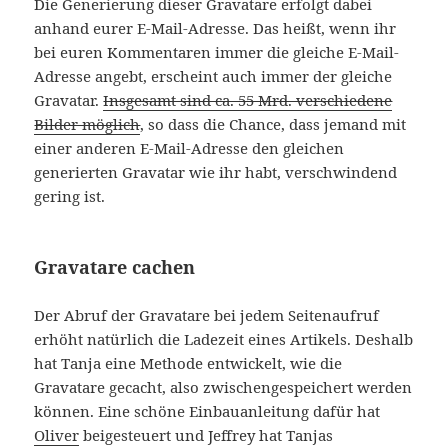
Die Generierung dieser Gravatare erfolgt dabei
anhand eurer E-Mail-Adresse. Das heißt, wenn ihr
bei euren Kommentaren immer die gleiche E-Mail-
Adresse angebt, erscheint auch immer der gleiche
Gravatar.
Insgesamt sind ca. 55 Mrd. verschiedene
Bilder möglich
, so dass die Chance, dass jemand mit
einer anderen E-Mail-Adresse den gleichen
generierten Gravatar wie ihr habt, verschwindend
gering ist.
Gravatare cachen
Der Abruf der Gravatare bei jedem Seitenaufruf
erhöht natürlich die Ladezeit eines Artikels. Deshalb
hat Tanja eine Methode entwickelt, wie die
Gravatare gecacht, also zwischengespeichert werden
können. Eine schöne Einbauanleitung dafür hat
Oliver
beigesteuert und Jeffrey hat Tanjas