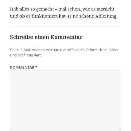
Hab alles so gemacht – mal sehen, wie es aussieht
und ob es funktioniert hat. Is ne schöne Anleitung.
Schreibe einen Kommentar
Deine E-Mail-Adresse wird nicht veröffentlicht.
Erforderliche Felder
sind mit
*
markiert
KOMMENTAR
*