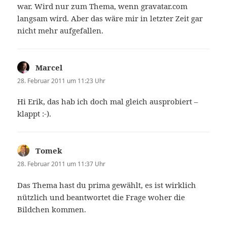
war. Wird nur zum Thema, wenn gravatar.com
langsam wird. Aber das wäre mir in letzter Zeit gar
nicht mehr aufgefallen.
Marcel
sagt:
28. Februar 2011 um 11:23 Uhr
Hi Erik, das hab ich doch mal gleich ausprobiert –
klappt :-).
Tomek
sagt:
28. Februar 2011 um 11:37 Uhr
Das Thema hast du prima gewählt, es ist wirklich
nützlich und beantwortet die Frage woher die
Bildchen kommen.