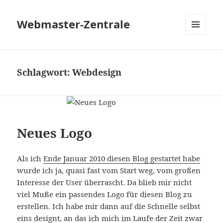
Webmaster-Zentrale
MENÜ
UND
WIDGETS
Schlagwort:
Webdesign
Neues Logo
Als ich
Ende Januar 2010 diesen Blog gestartet habe
wurde ich ja, quasi fast vom Start weg, vom großen
Interesse der User überrascht. Da blieb mir nicht
viel Muße ein passendes Logo für diesen Blog zu
erstellen. Ich habe mir dann auf die Schnelle selbst
eins designt, an das ich mich im Laufe der Zeit zwar