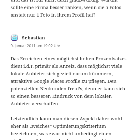
sollte eine Firma besser ranken, wenn sie 5 Fotos
anstatt nur 1 Foto in ihrem Profil hat?
Sebastian
sagt:
9. Januar 2011 um 19:02 Uhr
Das Erreichen eines möglichst hohen Prozentsatzes
dient i.d.T. primär als Anreiz, dass möglichst viele
lokale Anbieter sich gezielt darum kümmern,
attraktive Google Places Profile zu pflegen. Den
potenziellen Neukunden freut’s, denn er kann sich
so einen besseren Eindruck von dem lokalen
Anbieter verschaffen.
Letztendlich kann man diesen Aspekt daher wohl
eher als „weiches“ Optimierungskriterium
bezeichnen, was zwar nicht unbedingt einen