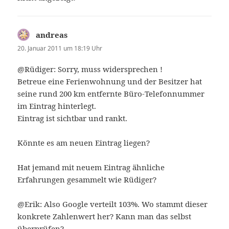
andreas
sagt:
20. Januar 2011 um 18:19 Uhr
@Rüdiger: Sorry, muss widersprechen !
Betreue eine Ferienwohnung und der Besitzer hat
seine rund 200 km entfernte Büro-Telefonnummer
im Eintrag hinterlegt.
Eintrag ist sichtbar und rankt.
Könnte es am neuen Eintrag liegen?
Hat jemand mit neuem Eintrag ähnliche
Erfahrungen gesammelt wie Rüdiger?
@Erik: Also Google verteilt 103%. Wo stammt dieser
konkrete Zahlenwert her? Kann man das selbst
überprüfen?