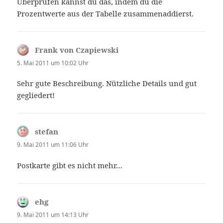
Überprüfen kannst du das, indem du die
Prozentwerte aus der Tabelle zusammenaddierst.
Frank von Czapiewski
sagt:
5. Mai 2011 um 10:02 Uhr
Sehr gute Beschreibung. Nützliche Details und gut
gegliedert!
stefan
sagt:
9. Mai 2011 um 11:06 Uhr
Postkarte gibt es nicht mehr…
ehg
sagt:
9. Mai 2011 um 14:13 Uhr