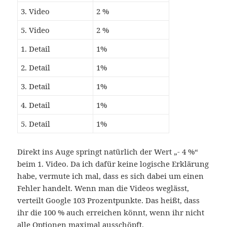
3. Video
2 %
5. Video
2 %
1. Detail
1%
2. Detail
1%
3. Detail
1%
4. Detail
1%
5. Detail
1%
Direkt ins Auge springt natürlich der Wert „- 4 %“
beim 1. Video. Da ich dafür keine logische Erklärung
habe, vermute ich mal, dass es sich dabei um einen
Fehler handelt. Wenn man die Videos weglässt,
verteilt Google 103 Prozentpunkte. Das heißt, dass
ihr die 100 % auch erreichen könnt, wenn ihr nicht
alle Optionen maximal ausschöpft.