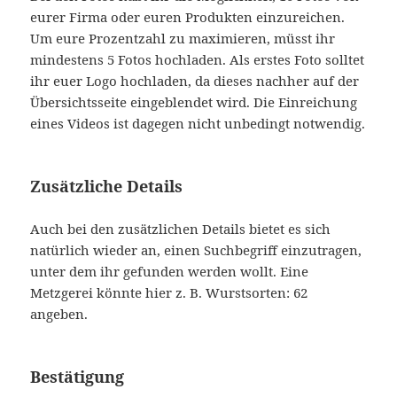
eurer Firma oder euren Produkten einzureichen.
Um eure Prozentzahl zu maximieren, müsst ihr
mindestens 5 Fotos hochladen. Als erstes Foto solltet
ihr euer Logo hochladen, da dieses nachher auf der
Übersichtsseite eingeblendet wird. Die Einreichung
eines Videos ist dagegen nicht unbedingt notwendig.
Zusätzliche Details
Auch bei den zusätzlichen Details bietet es sich
natürlich wieder an, einen Suchbegriff einzutragen,
unter dem ihr gefunden werden wollt. Eine
Metzgerei könnte hier z. B. Wurstsorten: 62
angeben.
Bestätigung