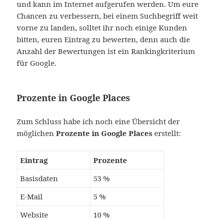
und kann im Internet aufgerufen werden. Um eure
Chancen zu verbessern, bei einem Suchbegriff weit
vorne zu landen, solltet ihr noch einige Kunden
bitten, euren Eintrag zu bewerten, denn auch die
Anzahl der Bewertungen ist ein Rankingkriterium
für Google.
Prozente in Google Places
Zum Schluss habe ich noch eine Übersicht der
möglichen
Prozente in Google Places
erstellt:
Eintrag
Prozente
Basisdaten
53 %
E-Mail
5 %
Website
10 %