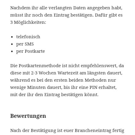
Nachdem ihr alle verlangten Daten angegeben habt,
müsst ihr noch den Eintrag bestätigen. Dafür gibt es
3 Möglichkeiten:
telefonisch
per SMS
per Postkarte
Die Postkartenmethode ist nicht empfehlenswert, da
diese mit 2-3 Wochen Wartezeit am längsten dauert,
während es bei den ersten beiden Methoden nur
wenige Minuten dauert, bis ihr eine PIN erhaltet,
mit der ihr den Eintrag bestätigen könnt.
Bewertungen
Nach der Bestätigung ist euer Brancheneintrag fertig