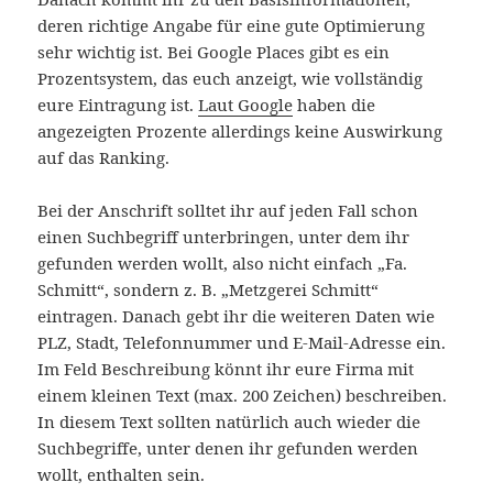
deren richtige Angabe für eine gute Optimierung
sehr wichtig ist. Bei Google Places gibt es ein
Prozentsystem, das euch anzeigt, wie vollständig
eure Eintragung ist.
Laut Google
haben die
angezeigten Prozente allerdings keine Auswirkung
auf das Ranking.
Bei der Anschrift solltet ihr auf jeden Fall schon
einen Suchbegriff unterbringen, unter dem ihr
gefunden werden wollt, also nicht einfach „Fa.
Schmitt“, sondern z. B. „Metzgerei Schmitt“
eintragen. Danach gebt ihr die weiteren Daten wie
PLZ, Stadt, Telefonnummer und E-Mail-Adresse ein.
Im Feld Beschreibung könnt ihr eure Firma mit
einem kleinen Text (max. 200 Zeichen) beschreiben.
In diesem Text sollten natürlich auch wieder die
Suchbegriffe, unter denen ihr gefunden werden
wollt, enthalten sein.