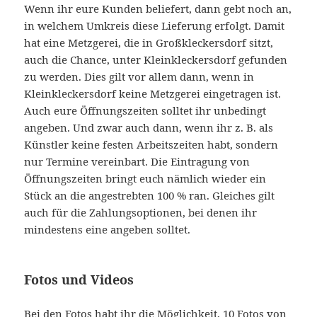
Wenn ihr eure Kunden beliefert, dann gebt noch an,
in welchem Umkreis diese Lieferung erfolgt. Damit
hat eine Metzgerei, die in Großkleckersdorf sitzt,
auch die Chance, unter Kleinkleckersdorf gefunden
zu werden. Dies gilt vor allem dann, wenn in
Kleinkleckersdorf keine Metzgerei eingetragen ist.
Auch eure Öffnungszeiten solltet ihr unbedingt
angeben. Und zwar auch dann, wenn ihr z. B. als
Künstler keine festen Arbeitszeiten habt, sondern
nur Termine vereinbart. Die Eintragung von
Öffnungszeiten bringt euch nämlich wieder ein
Stück an die angestrebten 100 % ran. Gleiches gilt
auch für die Zahlungsoptionen, bei denen ihr
mindestens eine angeben solltet.
Fotos und Videos
Bei den Fotos habt ihr die Möglichkeit, 10 Fotos von