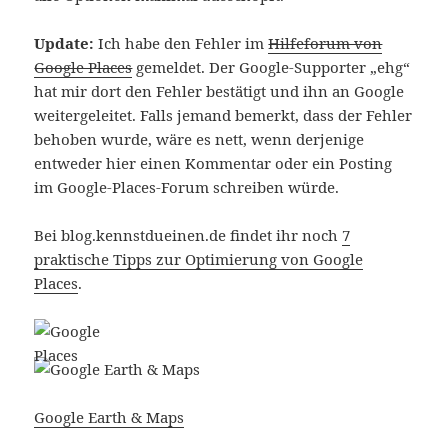
Update:
Ich habe den Fehler im
Hilfeforum von
Google Places
gemeldet. Der Google-Supporter „ehg“
hat mir dort den Fehler bestätigt und ihn an Google
weitergeleitet. Falls jemand bemerkt, dass der Fehler
behoben wurde, wäre es nett, wenn derjenige
entweder hier einen Kommentar oder ein Posting
im Google-Places-Forum schreiben würde.
Bei blog.kennstdueinen.de findet ihr noch
7
praktische Tipps zur Optimierung von Google
Places
.
Google Earth & Maps