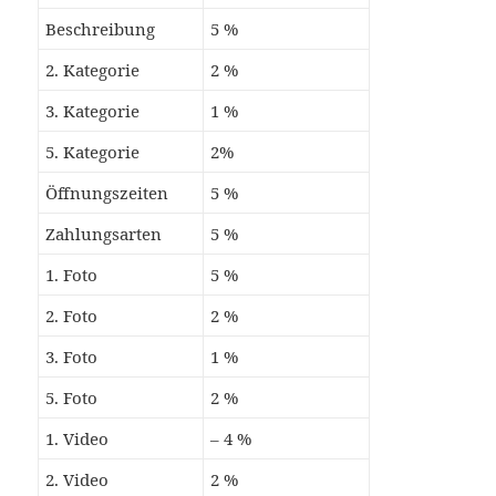
Beschreibung
5 %
2. Kategorie
2 %
3. Kategorie
1 %
5. Kategorie
2%
Öffnungszeiten
5 %
Zahlungsarten
5 %
1. Foto
5 %
2. Foto
2 %
3. Foto
1 %
5. Foto
2 %
1. Video
– 4 %
2. Video
2 %