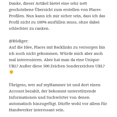
Danke, dieser Artikel bietet eine sehr nett
geschriebene Übersicht zum erstellen von Places-
Profilen. Nun kann ich mir sicher sein, dass ich das
Profil nicht zu 100% ausfüllen muss, ohne dabei
schlechter zu ranken.
@Rüdiger:
Auf die Idee, Places mit Backlinks zu versorgen bin
ich noch nicht gekommen. Würde mich aber auch
mal interessieren. Aber hat man da eine Unique-
URL? Außer diese 500 Zeichen Sonderzeichen URL?
Übrigens, wer auf myHammer ist und dort einen
Account bezahlt, der bekommt unterstützende
Informationen und Suchwörter von denen
automatisch hinzugefügt. Dürfte wohl vor allem für
Handwerker interessant sein.