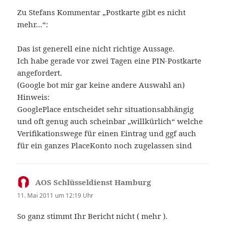
Zu Stefans Kommentar „Postkarte gibt es nicht
mehr…“:
Das ist generell eine nicht richtige Aussage.
Ich habe gerade vor zwei Tagen eine PIN-Postkarte
angefordert.
(Google bot mir gar keine andere Auswahl an)
Hinweis:
GooglePlace entscheidet sehr situationsabhängig
und oft genug auch scheinbar „willkürlich“ welche
Verifikationswege für einen Eintrag und ggf auch
für ein ganzes PlaceKonto noch zugelassen sind
AOS Schlüsseldienst Hamburg
sagt:
11. Mai 2011 um 12:19 Uhr
So ganz stimmt Ihr Bericht nicht ( mehr ).