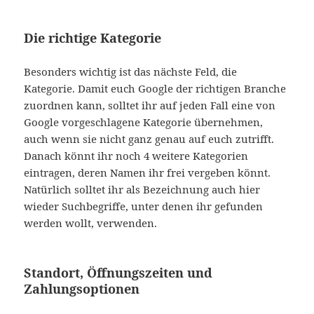
Die richtige Kategorie
Besonders wichtig ist das nächste Feld, die
Kategorie. Damit euch Google der richtigen Branche
zuordnen kann, solltet ihr auf jeden Fall eine von
Google vorgeschlagene Kategorie übernehmen,
auch wenn sie nicht ganz genau auf euch zutrifft.
Danach könnt ihr noch 4 weitere Kategorien
eintragen, deren Namen ihr frei vergeben könnt.
Natürlich solltet ihr als Bezeichnung auch hier
wieder Suchbegriffe, unter denen ihr gefunden
werden wollt, verwenden.
Standort, Öffnungszeiten und
Zahlungsoptionen