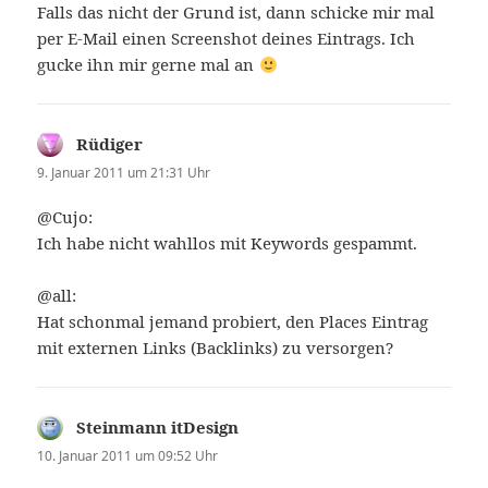
Falls das nicht der Grund ist, dann schicke mir mal
per E-Mail einen Screenshot deines Eintrags. Ich
gucke ihn mir gerne mal an
Rüdiger
sagt:
9. Januar 2011 um 21:31 Uhr
@Cujo:
Ich habe nicht wahllos mit Keywords gespammt.
@all:
Hat schonmal jemand probiert, den Places Eintrag
mit externen Links (Backlinks) zu versorgen?
Steinmann itDesign
sagt:
10. Januar 2011 um 09:52 Uhr