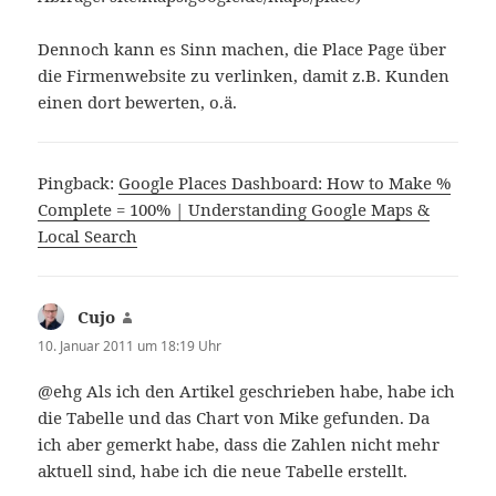
Dennoch kann es Sinn machen, die Place Page über
die Firmenwebsite zu verlinken, damit z.B. Kunden
einen dort bewerten, o.ä.
Pingback:
Google Places Dashboard: How to Make %
Complete = 100% | Understanding Google Maps &
Local Search
Cujo
sagt:
10. Januar 2011 um 18:19 Uhr
@ehg Als ich den Artikel geschrieben habe, habe ich
die Tabelle und das Chart von Mike gefunden. Da
ich aber gemerkt habe, dass die Zahlen nicht mehr
aktuell sind, habe ich die neue Tabelle erstellt.