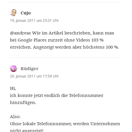
Cujo
sagt:
19. Januar 2011 um 23:31 Uhr
@andreas Wie im Artikel beschrieben, kann man
bei Google Places zurzeit ohne Videos 103 %
erreichen. Angezeigt werden aber höchstens 100 %.
Rüdiger
sagt:
20. Januar 2011 um 17:59 Uhr
Hi,
ich konnte jetzt endlich die Telefonnummer
hinzufügen.
Also:
Ohne lokale Telefonnummer, werden Unternehmen
nicht angezeigt!