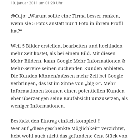
19. Januar 2011 um 01:20 Uhr
@Cujo: „Warum sollte eine Firma besser ranken,
wenn sie 5 Fotos anstatt nur 1 Foto in ihrem Profil
hat?“
Weil 5 Bilder erstellen, bearbeiten und hochladen
mehr Zeit kostet, als bei einem Bild. Mit diesen
Mehr-Bildern, kann Google Mehr-Informationen &
Mehr-Service seinen suchenden Kunden anbieten.
Die Kunden können/müssen mehr Zeit bei Google
verbringen, das ist im Sinne von „big G“. Mehr
Informationen können einen potentiellen Kunden
eher überzeugen seine Kaufabsicht umzusetzen, als
weniger Informationen.
Bestückt den Eintrag einfach komplett !!
Wer auf „diese geschenkte Möglichkeit“ verzichtet,
hebt wohl auch nicht das gefundene Cent-Stück von