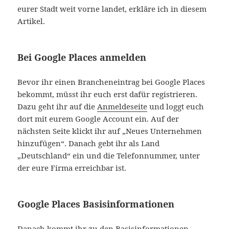
eurer Stadt weit vorne landet, erkläre ich in diesem
Artikel.
Bei Google Places anmelden
Bevor ihr einen Brancheneintrag bei Google Places
bekommt, müsst ihr euch erst dafür registrieren.
Dazu geht ihr auf die
Anmeldeseite
und loggt euch
dort mit eurem Google Account ein. Auf der
nächsten Seite klickt ihr auf „Neues Unternehmen
hinzufügen“. Danach gebt ihr als Land
„Deutschland“ ein und die Telefonnummer, unter
der eure Firma erreichbar ist.
Google Places Basisinformationen
Danach kommt ihr zu den Basisinformationen,