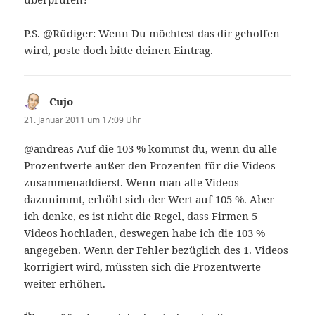
P.S. @Rüdiger: Wenn Du möchtest das dir geholfen
wird, poste doch bitte deinen Eintrag.
Cujo
sagt:
21. Januar 2011 um 17:09 Uhr
@andreas Auf die 103 % kommst du, wenn du alle
Prozentwerte außer den Prozenten für die Videos
zusammenaddierst. Wenn man alle Videos
dazunimmt, erhöht sich der Wert auf 105 %. Aber
ich denke, es ist nicht die Regel, dass Firmen 5
Videos hochladen, deswegen habe ich die 103 %
angegeben. Wenn der Fehler bezüglich des 1. Videos
korrigiert wird, müssten sich die Prozentwerte
weiter erhöhen.