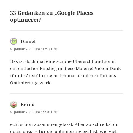
33 Gedanken zu „Google Places
optimieren“
Daniel
sagt:
9. Januar 2011 um 10:53 Uhr
Das ist doch mal eine schöne Übersicht und somit
ein einfacher Einstieg in diese Materie! Vielen Dank
für die Ausführungen, ich mache mich sofort ans
Optimierungswerk.
Bernd
sagt:
9. Januar 2011 um 15:30 Uhr
echt schön zusammengefasst. Aber zu schreibst du
doch, dass es für die optimierung egal ist, wie viel