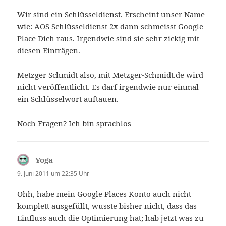
Wir sind ein Schlüsseldienst. Erscheint unser Name
wie: AOS Schlüsseldienst 2x dann schmeisst Google
Place Dich raus. Irgendwie sind sie sehr zickig mit
diesen Einträgen.
Metzger Schmidt also, mit Metzger-Schmidt.de wird
nicht veröffentlicht. Es darf irgendwie nur einmal
ein Schlüsselwort auftauen.
Noch Fragen? Ich bin sprachlos
Yoga
sagt:
9. Juni 2011 um 22:35 Uhr
Ohh, habe mein Google Places Konto auch nicht
komplett ausgefüllt, wusste bisher nicht, dass das
Einfluss auch die Optimierung hat; hab jetzt was zu