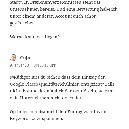
Stadt“. In Branchenverzeichnissen steht das
Unternehmen bereits. Und eine Bewertung habe ich
unter einem anderen Account auch schon
geschrieben.
Woran kann das liegen?
Cujo
sagt:
9. Januar 2011 um 20:17 Uhr
@Rüdiger Bist du sicher, dass dein Eintrag den
Google Places Qualitätsrichtlinien
entspricht? Falls
nicht, könnte das nämlich der Grund sein, warum
dein Unternehmen nicht erscheint.
Optimieren heißt nicht den Eintrag wahllos mit
Keywords zuzuspammen.