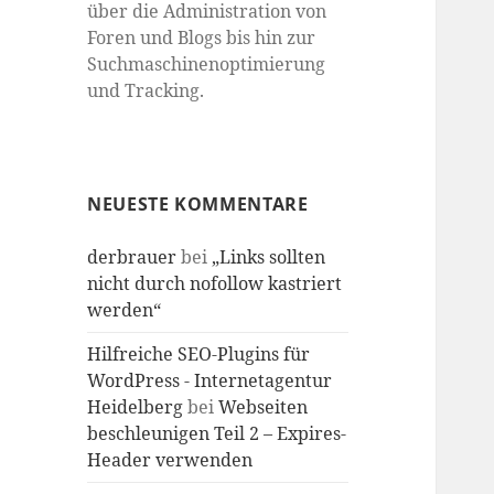
über die Administration von
Foren und Blogs bis hin zur
Suchmaschinenoptimierung
und Tracking.
NEUESTE KOMMENTARE
derbrauer
bei
„Links sollten
nicht durch nofollow kastriert
werden“
Hilfreiche SEO-Plugins für
WordPress - Internetagentur
Heidelberg
bei
Webseiten
beschleunigen Teil 2 – Expires-
Header verwenden