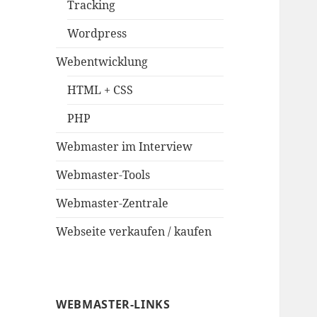
Tracking
Wordpress
Webentwicklung
HTML + CSS
PHP
Webmaster im Interview
Webmaster-Tools
Webmaster-Zentrale
Webseite verkaufen / kaufen
WEBMASTER-LINKS