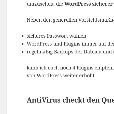
umzusehen, die
WordPress sichere
Neben den generellen Vorsichtsmaß
sicheres Passwort wählen
WordPress und Plugins immer auf de
regelmäßig Backups der Dateien und
kann ich euch noch 4 Plugins empfehle
von WordPress weiter erhöht.
AntiVirus checkt den Qu