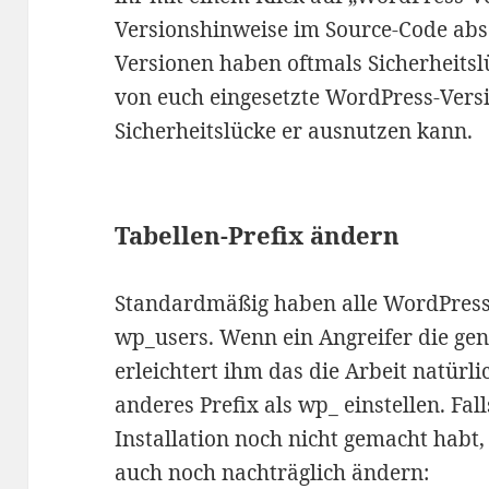
Versionshinweise im Source-Code abs
Versionen haben oftmals Sicherheitsl
von euch eingesetzte WordPress-Versi
Sicherheitslücke er ausnutzen kann.
Tabellen-Prefix ändern
Standardmäßig haben alle WordPress-T
wp_users. Wenn ein Angreifer die ge
erleichtert ihm das die Arbeit natürli
anderes Prefix als wp_ einstellen. Fal
Installation noch nicht gemacht habt,
auch noch nachträglich ändern: