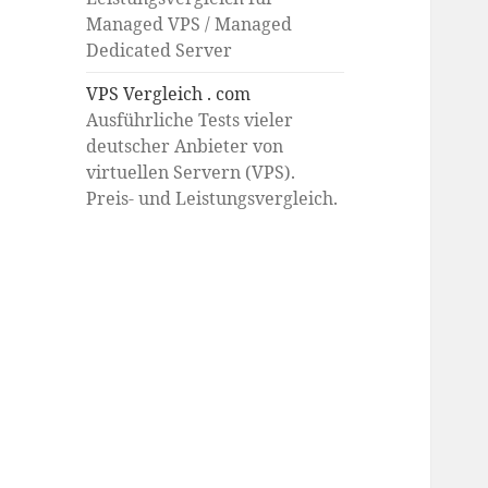
Managed VPS / Managed
Dedicated Server
VPS Vergleich . com
Ausführliche Tests vieler
deutscher Anbieter von
virtuellen Servern (VPS).
Preis- und Leistungsvergleich.