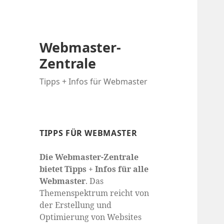
Webmaster-
Zentrale
Tipps + Infos für Webmaster
TIPPS FÜR WEBMASTER
Die Webmaster-Zentrale
bietet Tipps + Infos für alle
Webmaster
. Das
Themenspektrum reicht von
der Erstellung und
Optimierung von Websites