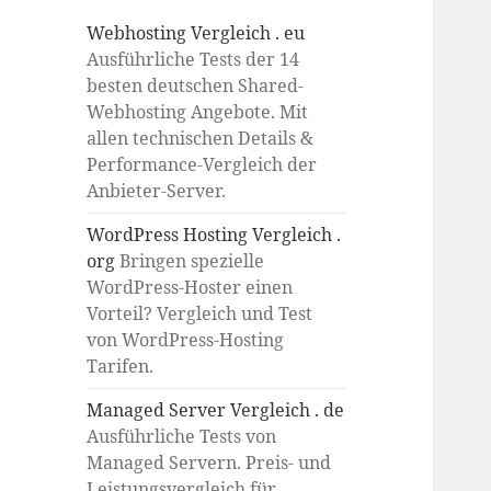
Webhosting Vergleich . eu
Ausführliche Tests der 14
besten deutschen Shared-
Webhosting Angebote. Mit
allen technischen Details &
Performance-Vergleich der
Anbieter-Server.
WordPress Hosting Vergleich .
org
Bringen spezielle
WordPress-Hoster einen
Vorteil? Vergleich und Test
von WordPress-Hosting
Tarifen.
Managed Server Vergleich . de
Ausführliche Tests von
Managed Servern. Preis- und
Leistungsvergleich für