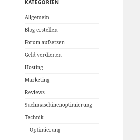
KATEGORIEN
Allgemein
Blog erstellen
Forum aufsetzen
Geld verdienen
Hosting
Marketing
Reviews
Suchmaschinenoptimierung
Technik
Optimierung