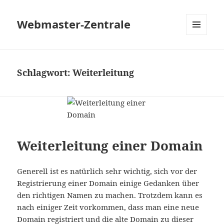
Webmaster-Zentrale
MENÜ
UND
WIDGETS
Schlagwort:
Weiterleitung
Weiterleitung einer Domain
Generell ist es natürlich sehr wichtig, sich vor der
Registrierung einer Domain einige Gedanken über
den richtigen Namen zu machen. Trotzdem kann es
nach einiger Zeit vorkommen, dass man eine neue
Domain registriert und die alte Domain zu dieser