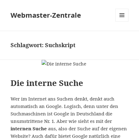
Webmaster-Zentrale
MENÜ
UND
WIDGETS
Schlagwort:
Suchskript
Die interne Suche
Wer im Internet ans Suchen denkt, denkt auch
automatisch an Google. Logisch, denn unter den
Suchmaschinen ist Google in Deutschland die
unumstrittene Nr. 1. Aber wie sieht es mit der
internen Suche
aus, also der Suche auf der eigenen
Website? Auch dafür bietet Google natürlich eine