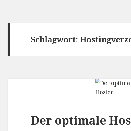
Schlagwort:
Hostingverz
Der optimale Hos