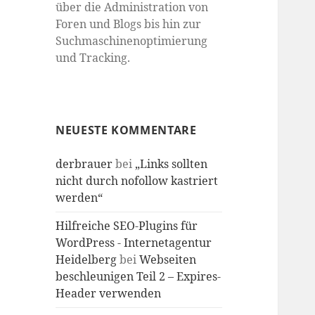
über die Administration von
Foren und Blogs bis hin zur
Suchmaschinenoptimierung
und Tracking.
NEUESTE KOMMENTARE
derbrauer
bei
„Links sollten
nicht durch nofollow kastriert
werden“
Hilfreiche SEO-Plugins für
WordPress - Internetagentur
Heidelberg
bei
Webseiten
beschleunigen Teil 2 – Expires-
Header verwenden