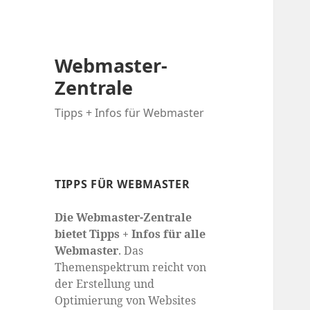
Webmaster-
Zentrale
Tipps + Infos für Webmaster
TIPPS FÜR WEBMASTER
Die Webmaster-Zentrale
bietet Tipps + Infos für alle
Webmaster
. Das
Themenspektrum reicht von
der Erstellung und
Optimierung von Websites