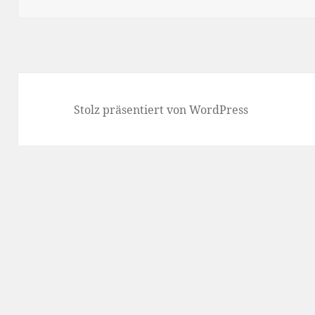
Stolz präsentiert von WordPress