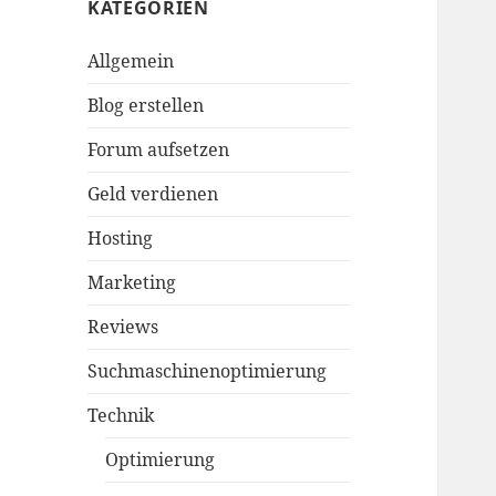
KATEGORIEN
Allgemein
Blog erstellen
Forum aufsetzen
Geld verdienen
Hosting
Marketing
Reviews
Suchmaschinenoptimierung
Technik
Optimierung