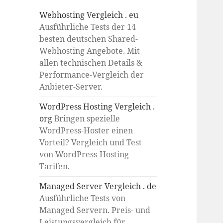
Webhosting Vergleich . eu
Ausführliche Tests der 14
besten deutschen Shared-
Webhosting Angebote. Mit
allen technischen Details &
Performance-Vergleich der
Anbieter-Server.
WordPress Hosting Vergleich .
org
Bringen spezielle
WordPress-Hoster einen
Vorteil? Vergleich und Test
von WordPress-Hosting
Tarifen.
Managed Server Vergleich . de
Ausführliche Tests von
Managed Servern. Preis- und
Leistungsvergleich für