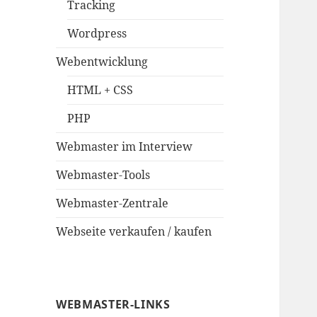
Tracking
Wordpress
Webentwicklung
HTML + CSS
PHP
Webmaster im Interview
Webmaster-Tools
Webmaster-Zentrale
Webseite verkaufen / kaufen
WEBMASTER-LINKS