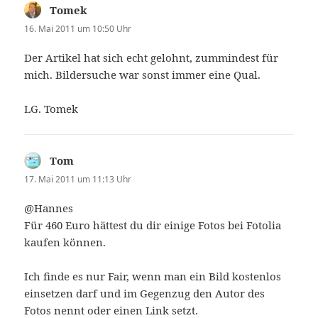
Tomek
sagt:
16. Mai 2011 um 10:50 Uhr
Der Artikel hat sich echt gelohnt, zummindest für
mich. Bildersuche war sonst immer eine Qual.
LG. Tomek
Tom
sagt:
17. Mai 2011 um 11:13 Uhr
@Hannes
Für 460 Euro hättest du dir einige Fotos bei Fotolia
kaufen können.
Ich finde es nur Fair, wenn man ein Bild kostenlos
einsetzen darf und im Gegenzug den Autor des
Fotos nennt oder einen Link setzt.