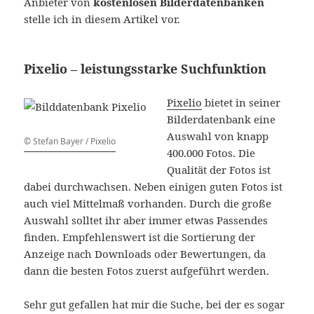
Anbieter von
kostenlosen Bilderdatenbanken
stelle ich in diesem Artikel vor.
Pixelio – leistungsstarke Suchfunktion
Pixelio
bietet in seiner
Bilderdatenbank eine
Auswahl von knapp
© Stefan Bayer / Pixelio
400.000 Fotos. Die
Qualität der Fotos ist
dabei durchwachsen. Neben einigen guten Fotos ist
auch viel Mittelmaß vorhanden. Durch die große
Auswahl solltet ihr aber immer etwas Passendes
finden. Empfehlenswert ist die Sortierung der
Anzeige nach Downloads oder Bewertungen, da
dann die besten Fotos zuerst aufgeführt werden.
Sehr gut gefallen hat mir die Suche, bei der es sogar