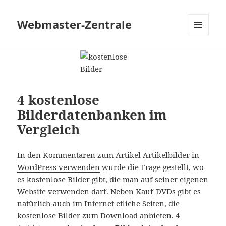
Webmaster-Zentrale
MENÜ
UND
WIDGETS
4 kostenlose
Bilderdatenbanken im
Vergleich
In den Kommentaren zum Artikel
Artikelbilder in
WordPress verwenden
wurde die Frage gestellt, wo
es kostenlose Bilder gibt, die man auf seiner eigenen
Website verwenden darf. Neben Kauf-DVDs gibt es
natürlich auch im Internet etliche Seiten, die
kostenlose Bilder zum Download anbieten. 4