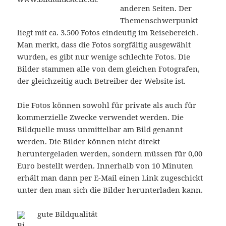
anderen Seiten. Der
Themenschwerpunkt
liegt mit ca. 3.500 Fotos eindeutig im Reisebereich.
Man merkt, dass die Fotos sorgfältig ausgewählt
wurden, es gibt nur wenige schlechte Fotos. Die
Bilder stammen alle von dem gleichen Fotografen,
der gleichzeitig auch Betreiber der Website ist.
Die Fotos können sowohl für private als auch für
kommerzielle Zwecke verwendet werden. Die
Bildquelle muss unmittelbar am Bild genannt
werden. Die Bilder können nicht direkt
heruntergeladen werden, sondern müssen für 0,00
Euro bestellt werden. Innerhalb von 10 Minuten
erhält man dann per E-Mail einen Link zugeschickt
unter den man sich die Bilder herunterladen kann.
gute Bildqualität