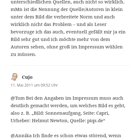
unterschiedlichen Quellen, auch nicht so wirklich.
mMn ist die Nennung der Quelle/Autoren in klein
unter dem Bild die verbreitete Norm und auch
wirklich nicht das Problem – und als Leser
bevorzuge ich das auch, eventuell gefällt mir ja ein
Bild sehr gut und ich möchte mehr von dem
Autoren sehen, ohne groß im Impressum wühlen
zu müssen.
Cujo
sagt:
11. Mai 2011 um 09:52 Uhr
@Tom Bei den Angaben im Impressum muss auch
deutlich gemacht werden, um welches Bild es geht,
also z. B. „Bild: Sonnenaufgang, Seite: Capri,
Urheber: Helmut Newton, Quelle: piqs.de“
@Annika Ich finde es schon etwas störend, wenn