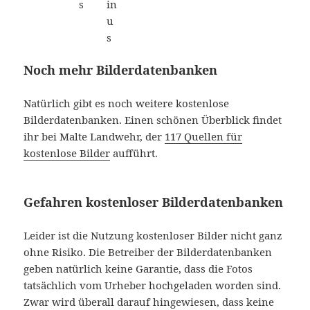
Noch mehr Bilderdatenbanken
Natürlich gibt es noch weitere kostenlose
Bilderdatenbanken. Einen schönen Überblick findet
ihr bei Malte Landwehr, der
117 Quellen für
kostenlose Bilder
aufführt.
Gefahren kostenloser Bilderdatenbanken
Leider ist die Nutzung kostenloser Bilder nicht ganz
ohne Risiko. Die Betreiber der Bilderdatenbanken
geben natürlich keine Garantie, dass die Fotos
tatsächlich vom Urheber hochgeladen worden sind.
Zwar wird überall darauf hingewiesen, dass keine