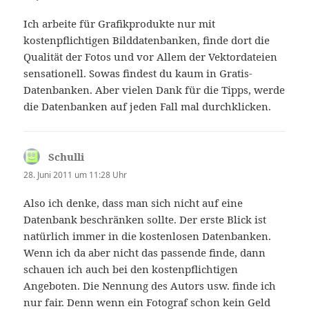
Ich arbeite für Grafikprodukte nur mit
kostenpflichtigen Bilddatenbanken, finde dort die
Qualität der Fotos und vor Allem der Vektordateien
sensationell. Sowas findest du kaum in Gratis-
Datenbanken. Aber vielen Dank für die Tipps, werde
die Datenbanken auf jeden Fall mal durchklicken.
Schulli
sagt:
28. Juni 2011 um 11:28 Uhr
Also ich denke, dass man sich nicht auf eine
Datenbank beschränken sollte. Der erste Blick ist
natürlich immer in die kostenlosen Datenbanken.
Wenn ich da aber nicht das passende finde, dann
schauen ich auch bei den kostenpflichtigen
Angeboten. Die Nennung des Autors usw. finde ich
nur fair. Denn wenn ein Fotograf schon kein Geld