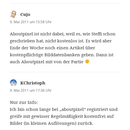
Cujo
sagt:
9. Mai 2011 um 15:58 Uhr
Aboutpixel ist nicht dabei, weil es, wie Steffi schon
geschrieben hat, nicht kostenlos ist. Es wird aber
Ende der Woche noch einen Artikel über
kostenpflichtige Bilddatenbanken geben. Dann ist
auch Aboutpixel mit von der Partie
KChristoph
sagt:
9. Mai 2011 um 17:36 Uhr
Nur zur Info:
Ich bin schon lange bei „aboutpixel“ registriert und
greife mit gewisser Regelmäßigkeit kostenfrei auf
Bilder (in kleinen Auflösungen) zurück.