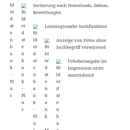
Sortierung nach Downloads, Datum,
Bewertungen
Leistungsstarke Suchfunktion
Anzeige von Fotos ohne
Suchbegriff verwirrend
Urheberangabe im
Impressum nicht
ausreichend