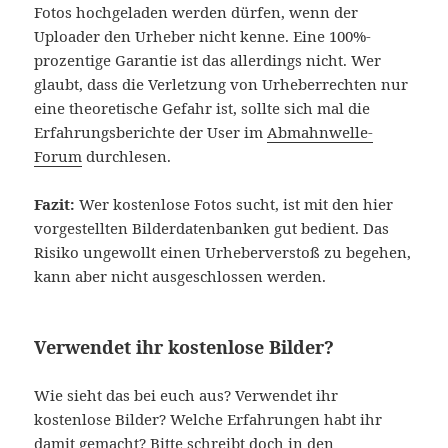
Fotos hochgeladen werden dürfen, wenn der
Uploader den Urheber nicht kenne. Eine 100%-
prozentige Garantie ist das allerdings nicht. Wer
glaubt, dass die Verletzung von Urheberrechten nur
eine theoretische Gefahr ist, sollte sich mal die
Erfahrungsberichte der User im
Abmahnwelle-
Forum
durchlesen.
Fazit:
Wer kostenlose Fotos sucht, ist mit den hier
vorgestellten Bilderdatenbanken gut bedient. Das
Risiko ungewollt einen Urheberverstoß zu begehen,
kann aber nicht ausgeschlossen werden.
Verwendet ihr kostenlose Bilder?
Wie sieht das bei euch aus? Verwendet ihr
kostenlose Bilder? Welche Erfahrungen habt ihr
damit gemacht? Bitte schreibt doch in den