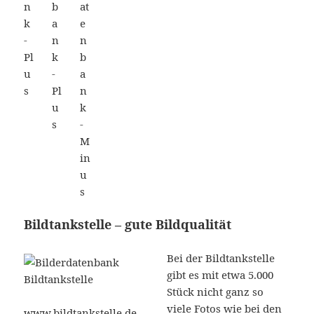
Bildtankstelle – gute Bildqualität
Bei der Bildtankstelle
gibt es mit etwa 5.000
Stück nicht ganz so
viele Fotos wie bei den
www.bildtankstelle.de