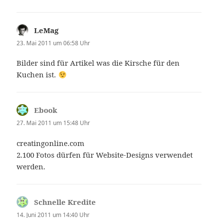
LeMag
sagt:
23. Mai 2011 um 06:58 Uhr
Bilder sind für Artikel was die Kirsche für den
Kuchen ist.
Ebook
sagt:
27. Mai 2011 um 15:48 Uhr
creatingonline.com
2.100 Fotos dürfen für Website-Designs verwendet
werden.
Schnelle Kredite
sagt:
14. Juni 2011 um 14:40 Uhr