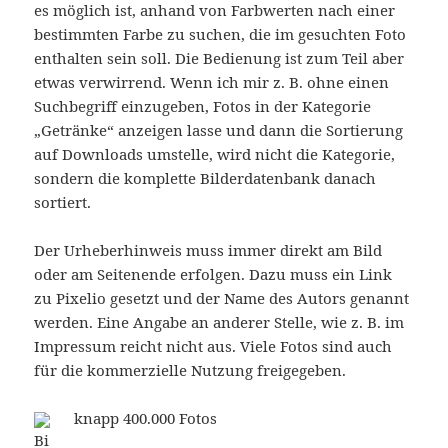
es möglich ist, anhand von Farbwerten nach einer
bestimmten Farbe zu suchen, die im gesuchten Foto
enthalten sein soll. Die Bedienung ist zum Teil aber
etwas verwirrend. Wenn ich mir z. B. ohne einen
Suchbegriff einzugeben, Fotos in der Kategorie
„Getränke“ anzeigen lasse und dann die Sortierung
auf Downloads umstelle, wird nicht die Kategorie,
sondern die komplette Bilderdatenbank danach
sortiert.
Der Urheberhinweis muss immer direkt am Bild
oder am Seitenende erfolgen. Dazu muss ein Link
zu Pixelio gesetzt und der Name des Autors genannt
werden. Eine Angabe an anderer Stelle, wie z. B. im
Impressum reicht nicht aus. Viele Fotos sind auch
für die kommerzielle Nutzung freigegeben.
knapp 400.000 Fotos