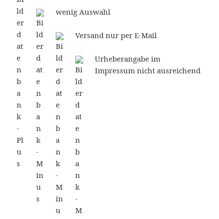
wenig Auswahl
Versand nur per E-Mail
Urheberangabe im
Impressum nicht ausreichend