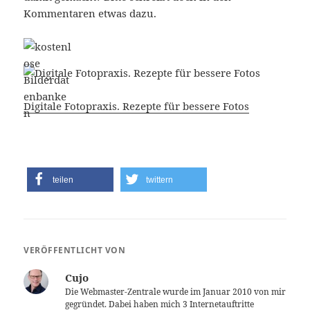
Kommentaren etwas dazu.
Digitale Fotopraxis. Rezepte für bessere Fotos
teilen
twittern
VERÖFFENTLICHT VON
Cujo
Die Webmaster-Zentrale wurde im Januar 2010 von mir
gegründet. Dabei haben mich 3 Internetauftritte