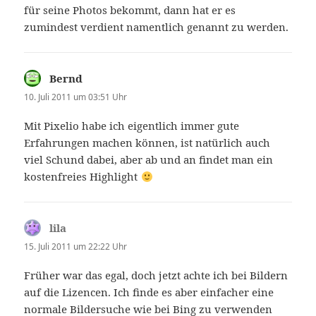
für seine Photos bekommt, dann hat er es
zumindest verdient namentlich genannt zu werden.
Bernd
sagt:
10. Juli 2011 um 03:51 Uhr
Mit Pixelio habe ich eigentlich immer gute
Erfahrungen machen können, ist natürlich auch
viel Schund dabei, aber ab und an findet man ein
kostenfreies Highlight
lila
sagt:
15. Juli 2011 um 22:22 Uhr
Früher war das egal, doch jetzt achte ich bei Bildern
auf die Lizencen. Ich finde es aber einfacher eine
normale Bildersuche wie bei Bing zu verwenden