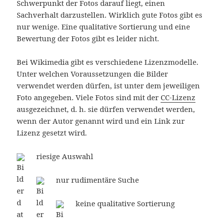
Schwerpunkt der Fotos darauf liegt, einen
Sachverhalt darzustellen. Wirklich gute Fotos gibt es
nur wenige. Eine qualitative Sortierung und eine
Bewertung der Fotos gibt es leider nicht.
Bei Wikimedia gibt es verschiedene Lizenzmodelle.
Unter welchen Voraussetzungen die Bilder
verwendet werden dürfen, ist unter dem jeweiligen
Foto angegeben. Viele Fotos sind mit der
CC-Lizenz
ausgezeichnet, d. h. sie dürfen verwendet werden,
wenn der Autor genannt wird und ein Link zur
Lizenz gesetzt wird.
riesige Auswahl
nur rudimentäre Suche
keine qualitative Sortierung