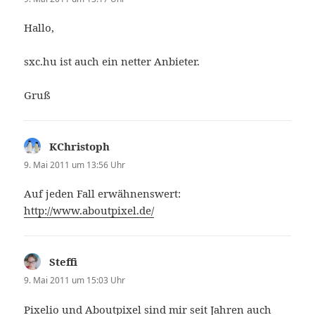
Hallo,
sxc.hu ist auch ein netter Anbieter.
Gruß
KChristoph
sagt:
9. Mai 2011 um 13:56 Uhr
Auf jeden Fall erwähnenswert:
http://www.aboutpixel.de/
Steffi
sagt:
9. Mai 2011 um 15:03 Uhr
Pixelio und Aboutpixel sind mir seit Jahren auch