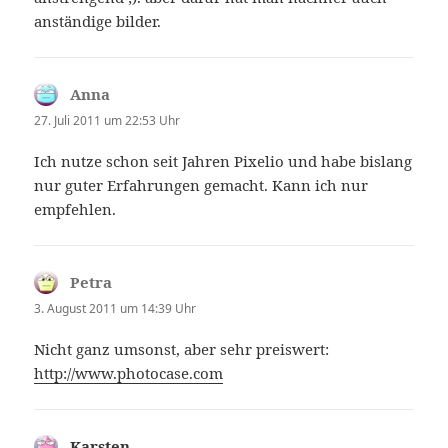
anständige bilder.
Anna
sagt:
27. Juli 2011 um 22:53 Uhr
Ich nutze schon seit Jahren Pixelio und habe bislang
nur guter Erfahrungen gemacht. Kann ich nur
empfehlen.
Petra
sagt:
3. August 2011 um 14:39 Uhr
Nicht ganz umsonst, aber sehr preiswert:
http://www.photocase.com
Karsten
sagt: