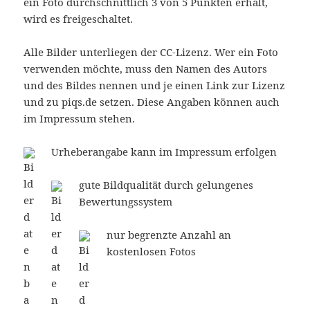
ein Foto durchschnittlich 3 von 5 Punkten erhält,
wird es freigeschaltet.
Alle Bilder unterliegen der CC-Lizenz. Wer ein Foto
verwenden möchte, muss den Namen des Autors
und des Bildes nennen und je einen Link zur Lizenz
und zu piqs.de setzen. Diese Angaben können auch
im Impressum stehen.
Urheberangabe kann im Impressum erfolgen
gute Bildqualität durch gelungenes
Bewertungssystem
nur begrenzte Anzahl an
kostenlosen Fotos