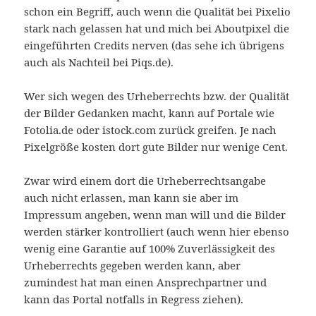
schon ein Begriff, auch wenn die Qualität bei Pixelio
stark nach gelassen hat und mich bei Aboutpixel die
eingeführten Credits nerven (das sehe ich übrigens
auch als Nachteil bei Piqs.de).
Wer sich wegen des Urheberrechts bzw. der Qualität
der Bilder Gedanken macht, kann auf Portale wie
Fotolia.de oder istock.com zurück greifen. Je nach
Pixelgröße kosten dort gute Bilder nur wenige Cent.
Zwar wird einem dort die Urheberrechtsangabe
auch nicht erlassen, man kann sie aber im
Impressum angeben, wenn man will und die Bilder
werden stärker kontrolliert (auch wenn hier ebenso
wenig eine Garantie auf 100% Zuverlässigkeit des
Urheberrechts gegeben werden kann, aber
zumindest hat man einen Ansprechpartner und
kann das Portal notfalls in Regress ziehen).