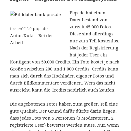
Piqs.de hat einen
Datenbestand von
zurzeit 45.000 Fotos.
piqs.de
Lizenz:CC 3.0
Diese sind allerdings
Autor:Kuki – Bei der
nur zum Teil kostenlos.
Arbeit
Nach der Registrierung
hat jeder User ein
Kontigent von 50.000 Credits. Ein Foto kostet je nach
Größe zwischen 200 und 1.000 Credits. Credits kann
man sich durch das Hochladen eigener Fotos und
durch Bildkommentare verdienen. Wem das nicht
ausreicht, kann die Credits natürlich auch kaufen.
Die angebotenen Fotos haben zum großen Teil eine
gute Qualität. Der Grund dafür dürfte darin liegen,
dass jedes Foto von 5 Personen (3 Moderatoren, 2
registrierte User) bewertet werden muss. Nur, wenn