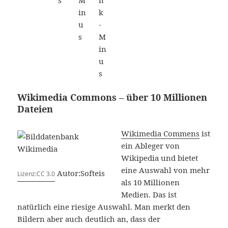
Wikimedia Commons – über 10 Millionen
Dateien
Wikimedia Commens
ist
ein Ableger von
Wikipedia und bietet
eine Auswahl von mehr
Autor:Softeis
Lizenz:CC 3.0
als 10 Millionen
Medien. Das ist
natürlich eine riesige Auswahl. Man merkt den
Bildern aber auch deutlich an, dass der