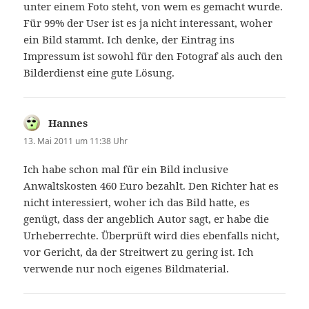
unter einem Foto steht, von wem es gemacht wurde.
Für 99% der User ist es ja nicht interessant, woher
ein Bild stammt. Ich denke, der Eintrag ins
Impressum ist sowohl für den Fotograf als auch den
Bilderdienst eine gute Lösung.
Hannes
sagt:
13. Mai 2011 um 11:38 Uhr
Ich habe schon mal für ein Bild inclusive
Anwaltskosten 460 Euro bezahlt. Den Richter hat es
nicht interessiert, woher ich das Bild hatte, es
genügt, dass der angeblich Autor sagt, er habe die
Urheberrechte. Überprüft wird dies ebenfalls nicht,
vor Gericht, da der Streitwert zu gering ist. Ich
verwende nur noch eigenes Bildmaterial.