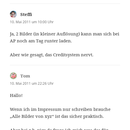
Steffi
sagt:
10. Mai 2011 um 10:00 Uhr
Ja, 2 Bilder (in kleiner Auflösung) kann man sich bei
AP noch am Tag runter laden.
Aber wie gesagt, das Creditsystem nervt.
Tom
sagt:
10. Mai 2011 um 22:26 Uhr
Hallo!
Wenn ich im Impressum nur schreiben brauche
„Alle Bilder von xyz“ ist das sicher praktisch.