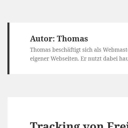
Autor:
Thomas
Thomas beschäftigt sich als Webmaste
eigener Webseiten. Er nutzt dabei ha
Tracking von Ere