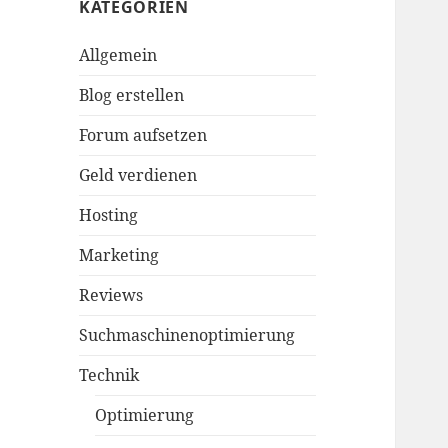
KATEGORIEN
Allgemein
Blog erstellen
Forum aufsetzen
Geld verdienen
Hosting
Marketing
Reviews
Suchmaschinenoptimierung
Technik
Optimierung