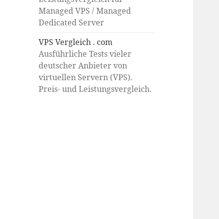
Managed VPS / Managed
Dedicated Server
VPS Vergleich . com
Ausführliche Tests vieler
deutscher Anbieter von
virtuellen Servern (VPS).
Preis- und Leistungsvergleich.