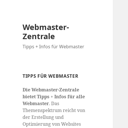
Webmaster-
Zentrale
Tipps + Infos für Webmaster
TIPPS FÜR WEBMASTER
Die Webmaster-Zentrale
bietet Tipps + Infos für alle
Webmaster
. Das
Themenspektrum reicht von
der Erstellung und
Optimierung von Websites