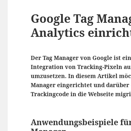
Google Tag Mana
Analytics einrich
Der Tag Manager von Google ist ein
Integration von Tracking-Pixeln au
umzusetzen. In diesem Artikel möch
Manager eingerichtet und darüber 
Trackingcode in die Webseite migri
Anwendungsbeispiele für