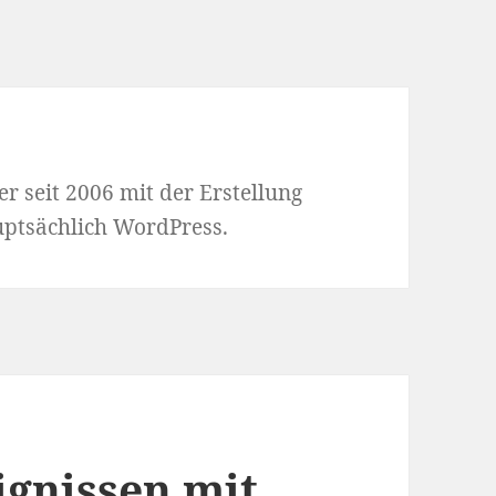
r seit 2006 mit der Erstellung
uptsächlich WordPress.
ignissen mit