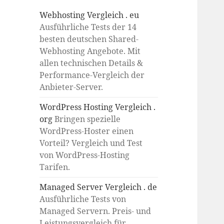
Webhosting Vergleich . eu
Ausführliche Tests der 14
besten deutschen Shared-
Webhosting Angebote. Mit
allen technischen Details &
Performance-Vergleich der
Anbieter-Server.
WordPress Hosting Vergleich .
org
Bringen spezielle
WordPress-Hoster einen
Vorteil? Vergleich und Test
von WordPress-Hosting
Tarifen.
Managed Server Vergleich . de
Ausführliche Tests von
Managed Servern. Preis- und
Leistungsvergleich für