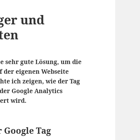
ger und
ten
e sehr gute Lösung, um die
f der eigenen Webseite
te ich zeigen, wie der Tag
der Google Analytics
ert wird.
 Google Tag