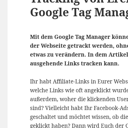
Google Tag Mana
Mit dem Google Tag Manager können
der Webseite getrackt werden, ohn
etwas zu verändern. In dem Artikel
ausgehende Links tracken kann.
Ihr habt Affiliate-Links in Eurer Web
welche Links wie oft angeklickt wurde
außerdem, woher die klickenden Use
sind? Vielleicht habt Ihr Facebook-A
geschaltet und möchtet wissen, ob die
geklickt haben? Dann wird Euch der 