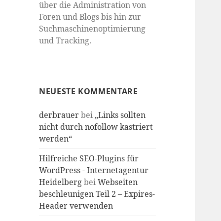
über die Administration von
Foren und Blogs bis hin zur
Suchmaschinenoptimierung
und Tracking.
NEUESTE KOMMENTARE
derbrauer
bei
„Links sollten
nicht durch nofollow kastriert
werden“
Hilfreiche SEO-Plugins für
WordPress - Internetagentur
Heidelberg
bei
Webseiten
beschleunigen Teil 2 – Expires-
Header verwenden