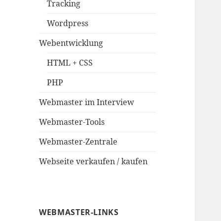
Tracking
Wordpress
Webentwicklung
HTML + CSS
PHP
Webmaster im Interview
Webmaster-Tools
Webmaster-Zentrale
Webseite verkaufen / kaufen
WEBMASTER-LINKS